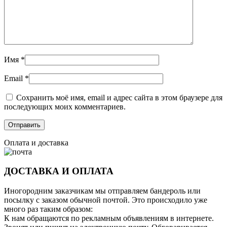
Имя
*
Email
*
Сохранить моё имя, email и адрес сайта в этом браузере для
последующих моих комментариев.
Оплата и доставка
ДОСТАВКА И ОПЛАТА
Иногородним заказчикам мы отправляем бандероль или
посылку с заказом обычной почтой. Это происходило уже
много раз таким образом:
К нам обращаются по рекламным объявлениям в интернете.