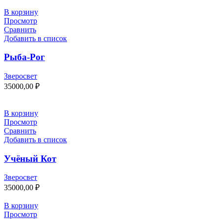
В корзину
Просмотр
Сравнить
Добавить в список
Рыба-Рог
Зверосвет
35000,00
₽
В корзину
Просмотр
Сравнить
Добавить в список
Учёный Кот
Зверосвет
35000,00
₽
В корзину
Просмотр