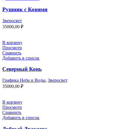
Рушник с Конями
Зверосвет
35000,00
₽
В корзину
Просмотр
Сравнить
Добавить в список
Северный Конь
Графика Неба и Воды
,
Зверосвет
35000,00
₽
В корзину
Просмотр
Сравнить
Добавить в список
Добрый Дракоша