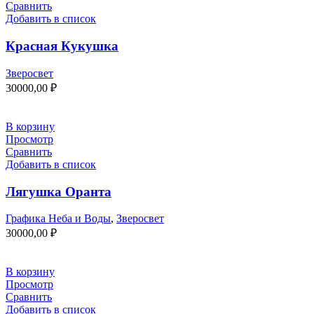
Сравнить
Добавить в список
Красная Кукушка
Зверосвет
30000,00
₽
В корзину
Просмотр
Сравнить
Добавить в список
Лягушка Оранта
Графика Неба и Воды
,
Зверосвет
30000,00
₽
В корзину
Просмотр
Сравнить
Добавить в список