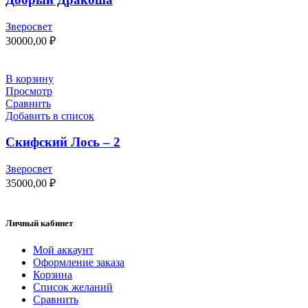
Зверосвет
30000,00
₽
В корзину
Просмотр
Сравнить
Добавить в список
Скифский Лось – 2
Зверосвет
35000,00
₽
Личный кабинет
Мой аккаунт
Оформление заказа
Корзина
Список желаний
Сравнить