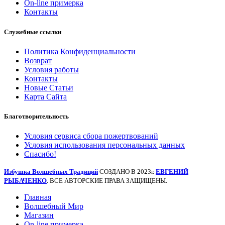
On-line примерка
Контакты
Служебные ссылки
Политика Конфиденциальности
Возврат
Условия работы
Контакты
Новые Статьи
Карта Сайта
Благотворительность
Условия сервиса сбора пожертвований
Условия использования персональных данных
Спасибо!
Избушка Волшебных Традиций
СОЗДАНО В 2023г.
ЕВГЕНИЙ
РЫБАЧЕНКО
. ВСЕ АВТОРСКИЕ ПРАВА ЗАЩИЩЕНЫ.
Главная
Волшебный Мир
Магазин
On-line примерка