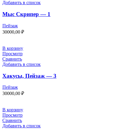
Добавить в список
Мыс Скрипер — 1
Пейзаж
30000,00
₽
В корзину
Просмотр
Сравнить
Добавить в список
Хакусы, Пейзаж — 3
Пейзаж
30000,00
₽
В корзину
Просмотр
Сравнить
Добавить в список