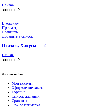
Пейзаж
30000,00
₽
В корзину
Просмотр
Сравнить
Добавить в список
Пейзаж, Хакусы — 2
Пейзаж
30000,00
₽
Личный кабинет
Мой аккаунт
Оформление заказа
Корзина
Список желаний
Сравнить
On-line примерка