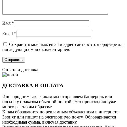
Имя
*
Email
*
Сохранить моё имя, email и адрес сайта в этом браузере для
последующих моих комментариев.
Оплата и доставка
ДОСТАВКА И ОПЛАТА
Иногородним заказчикам мы отправляем бандероль или
посылку с заказом обычной почтой. Это происходило уже
много раз таким образом:
К нам обращаются по рекламным объявлениям в интернете.
Звонят или пишут на электронную почту. Обговаривается
необходимая сумма, включая доставку.