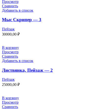
Просмотр
Сравнить
Добавить в список
Мыс Скрипер — 3
Пейзаж
30000,00
₽
В корзину
Просмотр
Сравнить
Добавить в список
Листвянка, Пейзаж — 2
Пейзаж
25000,00
₽
В корзину
Просмотр
Сравнить