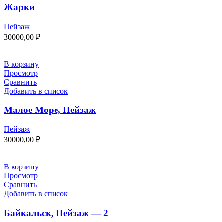
Жарки
Пейзаж
30000,00
₽
В корзину
Просмотр
Сравнить
Добавить в список
Малое Море, Пейзаж
Пейзаж
30000,00
₽
В корзину
Просмотр
Сравнить
Добавить в список
Байкальск, Пейзаж — 2