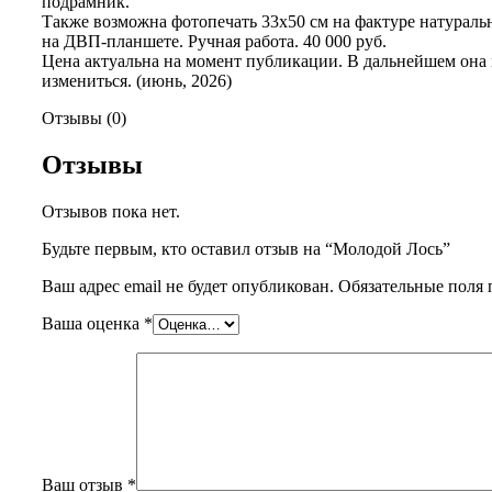
подрамник.
Также возможна фотопечать 33х50 см на фактуре натураль
на ДВП-планшете. Ручная работа. 40 000 руб.
Цена актуальна на момент публикации. В дальнейшем она
измениться. (июнь, 2026)
Отзывы (0)
Отзывы
Отзывов пока нет.
Будьте первым, кто оставил отзыв на “Молодой Лось”
Ваш адрес email не будет опубликован.
Обязательные поля
Ваша оценка
*
Ваш отзыв
*