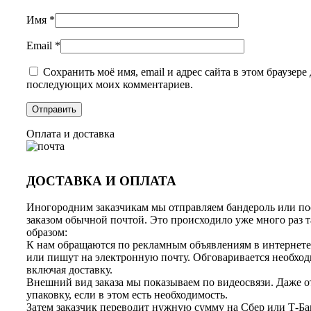
Имя
*
Email
*
Сохранить моё имя, email и адрес сайта в этом браузере 
последующих моих комментариев.
Оплата и доставка
ДОСТАВКА И ОПЛАТА
Иногородним заказчикам мы отправляем бандероль или по
заказом обычной почтой. Это происходило уже много раз 
образом:
К нам обращаются по рекламным объявлениям в интернете
или пишут на электронную почту. Обговаривается необход
включая доставку.
Внешний вид заказа мы показываем по видеосвязи. Даже о
упаковку, если в этом есть необходимость.
Затем заказчик переводит нужную сумму на Сбер или Т-Ба