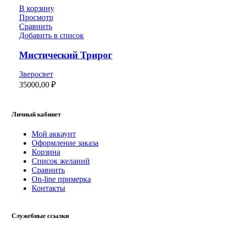
В корзину
Просмотр
Сравнить
Добавить в список
Мистический Трирог
Зверосвет
35000,00
₽
Личный кабинет
Мой аккаунт
Оформление заказа
Корзина
Список желаний
Сравнить
On-line примерка
Контакты
Служебные ссылки