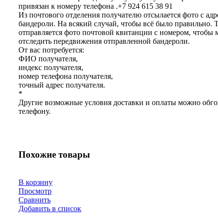
привязан к номеру телефона .+7 924 615 38 91
Из почтового отделения получателю отсылается фото с адр
бандероли. На всякий случай, чтобы всё было правильно. 
отправляется фото почтовой квитанции с номером, чтобы
отследить передвижения отправленной бандероли.
От вас потребуется:
ФИО получателя,
индекс получателя,
номер телефона получателя,
точный адрес получателя.
*
Другие возможные условия доставки и оплаты можно обго
телефону.
Похожие товары
В корзину
Просмотр
Сравнить
Добавить в список