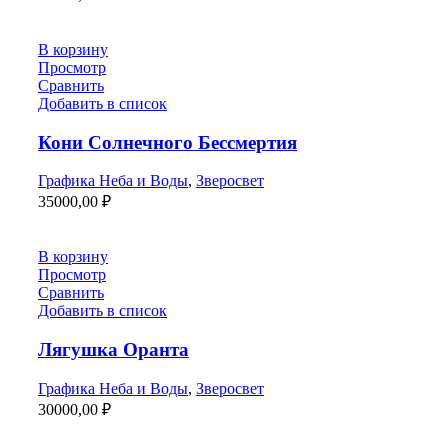
В корзину
Просмотр
Сравнить
Добавить в список
Кони Солнечного Бессмертия
Графика Неба и Воды
,
Зверосвет
35000,00
₽
В корзину
Просмотр
Сравнить
Добавить в список
Лягушка Оранта
Графика Неба и Воды
,
Зверосвет
30000,00
₽