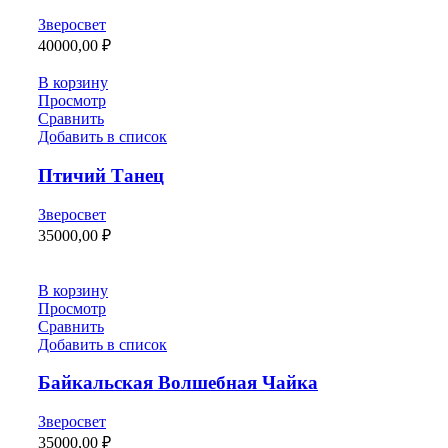
Зверосвет
40000,00
₽
В корзину
Просмотр
Сравнить
Добавить в список
Птичий Танец
Зверосвет
35000,00
₽
В корзину
Просмотр
Сравнить
Добавить в список
Байкальская Волшебная Чайка
Зверосвет
35000,00
₽