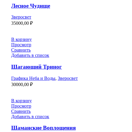
Лесное Чудище
Зверосвет
35000,00
₽
В корзину
Просмотр
Сравнить
Добавить в список
Шагающий Триног
Графика Неба и Воды
,
Зверосвет
30000,00
₽
В корзину
Просмотр
Сравнить
Добавить в список
Шаманские Воплощения