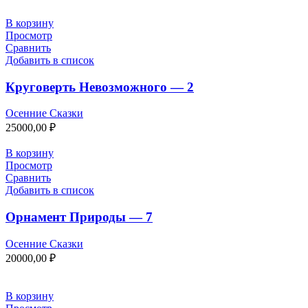
В корзину
Просмотр
Сравнить
Добавить в список
Круговерть Невозможного — 2
Осенние Сказки
25000,00
₽
В корзину
Просмотр
Сравнить
Добавить в список
Орнамент Природы — 7
Осенние Сказки
20000,00
₽
В корзину