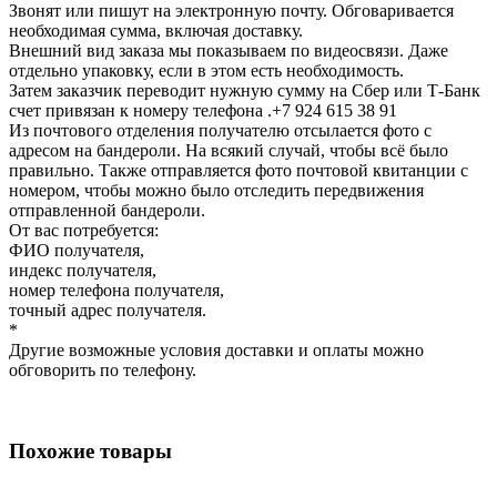
Звонят или пишут на электронную почту. Обговаривается
необходимая сумма, включая доставку.
Внешний вид заказа мы показываем по видеосвязи. Даже
отдельно упаковку, если в этом есть необходимость.
Затем заказчик переводит нужную сумму на Сбер или Т-Банк
счет привязан к номеру телефона .+7 924 615 38 91
Из почтового отделения получателю отсылается фото с
адресом на бандероли. На всякий случай, чтобы всё было
правильно. Также отправляется фото почтовой квитанции с
номером, чтобы можно было отследить передвижения
отправленной бандероли.
От вас потребуется:
ФИО получателя,
индекс получателя,
номер телефона получателя,
точный адрес получателя.
*
Другие возможные условия доставки и оплаты можно
обговорить по телефону.
Похожие товары