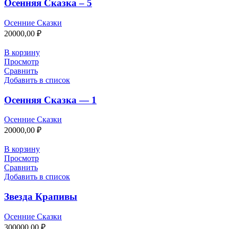
Осенняя Сказка – 5
Осенние Сказки
20000,00
₽
В корзину
Просмотр
Сравнить
Добавить в список
Осенняя Сказка — 1
Осенние Сказки
20000,00
₽
В корзину
Просмотр
Сравнить
Добавить в список
Звезда Крапивы
Осенние Сказки
300000,00
₽