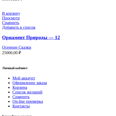
В корзину
Просмотр
Сравнить
Добавить в список
Орнамент Природы — 12
Осенние Сказки
25000,00
₽
Личный кабинет
Мой аккаунт
Оформление заказа
Корзина
Список желаний
Сравнить
On-line примерка
Контакты