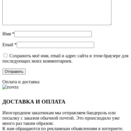
Имя
*
Email
*
Сохранить моё имя, email и адрес сайта в этом браузере для
последующих моих комментариев.
Оплата и доставка
ДОСТАВКА И ОПЛАТА
Иногородним заказчикам мы отправляем бандероль или
посылку с заказом обычной почтой. Это происходило уже
много раз таким образом:
К нам обращаются по рекламным объявлениям в интернете.