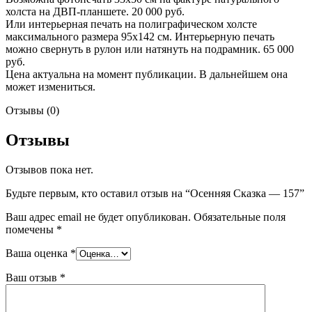
холста на ДВП-планшете. 20 000 руб.
Или интерьерная печать на полиграфическом холсте
максимального размера 95х142 см. Интерьерную печать
можно свернуть в рулон или натянуть на подрамник. 65 000
руб.
Цена актуальна на момент публикации. В дальнейшем она
может измениться.
Отзывы (0)
Отзывы
Отзывов пока нет.
Будьте первым, кто оставил отзыв на “Осенняя Сказка — 157”
Ваш адрес email не будет опубликован.
Обязательные поля
помечены
*
Ваша оценка
*
Ваш отзыв
*