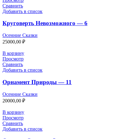
Просмотр
Сравнить
Добавить в список
Круговерть Невозможного — 6
Осенние Сказки
25000,00
₽
В корзину
Просмотр
Сравнить
Добавить в список
Орнамент Природы — 11
Осенние Сказки
20000,00
₽
В корзину
Просмотр
Сравнить
Добавить в список