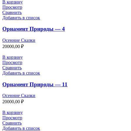
В корзину
Просмотр
Сравнить
Добавить в список
Орнамент Природы — 4
Осенние Сказки
20000,00
₽
В корзину
Просмотр
Сравнить
Добавить в список
Орнамент Природы — 11
Осенние Сказки
20000,00
₽
В корзину
Просмотр
Сравнить
Добавить в список