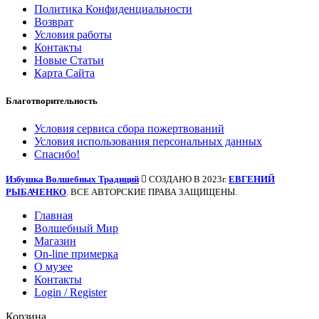
Политика Конфиденциальности
Возврат
Условия работы
Контакты
Новые Статьи
Карта Сайта
Благотворительность
Условия сервиса сбора пожертвований
Условия использования персональных данных
Спасибо!
Избушка Волшебных Традиций
СОЗДАНО В 2023г.
ЕВГЕНИЙ
РЫБАЧЕНКО
. ВСЕ АВТОРСКИЕ ПРАВА ЗАЩИЩЕНЫ.
Главная
Волшебный Мир
Магазин
On-line примерка
О музее
Контакты
Login / Register
Корзина