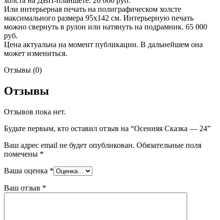
холста на ДВП-планшете. 20 000 руб.
Или интерьерная печать на полиграфическом холсте
максимального размера 95х142 см. Интерьерную печать
можно свернуть в рулон или натянуть на подрамник. 65 000
руб.
Цена актуальна на момент публикации. В дальнейшем она
может измениться.
Отзывы (0)
Отзывы
Отзывов пока нет.
Будьте первым, кто оставил отзыв на “Осенняя Сказка — 24”
Ваш адрес email не будет опубликован.
Обязательные поля
помечены
*
Ваша оценка
*
Ваш отзыв
*