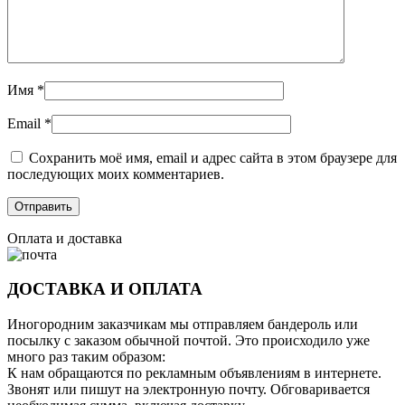
Имя
*
Email
*
Сохранить моё имя, email и адрес сайта в этом браузере для
последующих моих комментариев.
Оплата и доставка
ДОСТАВКА И ОПЛАТА
Иногородним заказчикам мы отправляем бандероль или
посылку с заказом обычной почтой. Это происходило уже
много раз таким образом:
К нам обращаются по рекламным объявлениям в интернете.
Звонят или пишут на электронную почту. Обговаривается