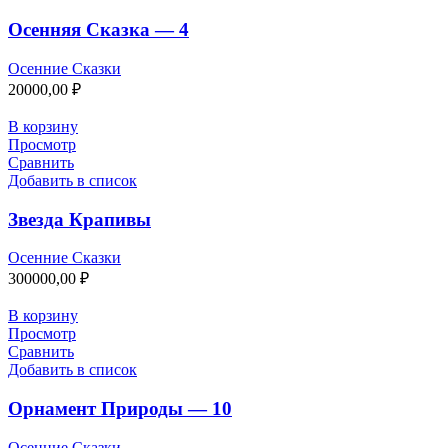
Осенняя Сказка — 4
Осенние Сказки
20000,00
₽
В корзину
Просмотр
Сравнить
Добавить в список
Звезда Крапивы
Осенние Сказки
300000,00
₽
В корзину
Просмотр
Сравнить
Добавить в список
Орнамент Природы — 10
Осенние Сказки