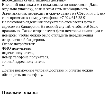
необходимая сумма, включая доставку.
Внешний вид заказа мы показываем по видеосвязи. Даже
отдельно упаковку, если в этом есть необходимость.
Затем заказчик переводит нужную сумму на Сбер или Т-Банк
счет привязан к номеру телефона .+7 924 615 38 91
Из почтового отделения получателю отсылается фото с
адресом на бандероли. На всякий случай, чтобы всё было
правильно. Также отправляется фото почтовой квитанции с
номером, чтобы можно было отследить передвижения
отправленной бандероли.
От вас потребуется:
ФИО получателя,
индекс получателя,
номер телефона получателя,
точный адрес получателя.
*
Другие возможные условия доставки и оплаты можно
обговорить по телефону.
Похожие товары