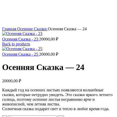
Увеличить
Главная
Осенние Сказки
Осенняя Сказка — 24
Осенняя Сказка - 23
20000,00
₽
Back to products
Осенняя Сказка - 25
20000,00
₽
Осенняя Сказка — 24
20000,00
₽
Каждый год на осенних листьях появляются волшебные
сказки, которые нетрудно увидеть. Это сказки яркого летнего
солнца, поэтому осенние листья несравнимо ярче и
живописней, чем летняя листва.
Солнечная сказка подарит свет и тепло в любое время года.