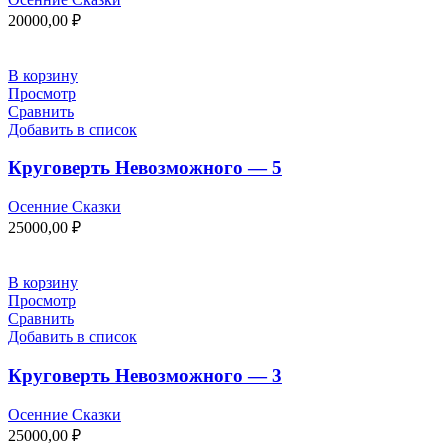
20000,00
₽
В корзину
Просмотр
Сравнить
Добавить в список
Круговерть Невозможного — 5
Осенние Сказки
25000,00
₽
В корзину
Просмотр
Сравнить
Добавить в список
Круговерть Невозможного — 3
Осенние Сказки
25000,00
₽