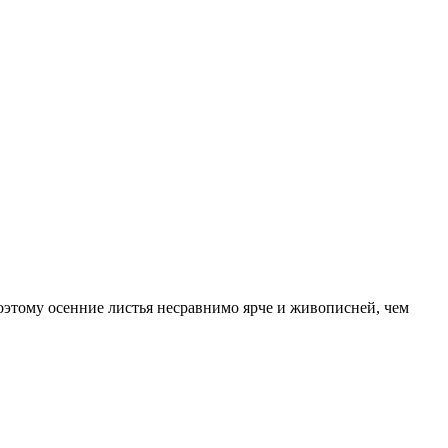
поэтому осенние листья несравнимо ярче и живописней, чем