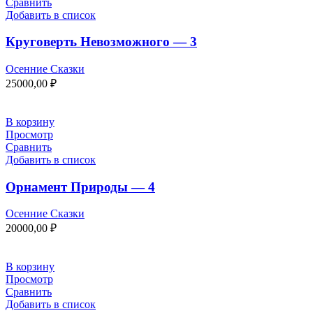
Сравнить
Добавить в список
Круговерть Невозможного — 3
Осенние Сказки
25000,00
₽
В корзину
Просмотр
Сравнить
Добавить в список
Орнамент Природы — 4
Осенние Сказки
20000,00
₽
В корзину
Просмотр
Сравнить
Добавить в список