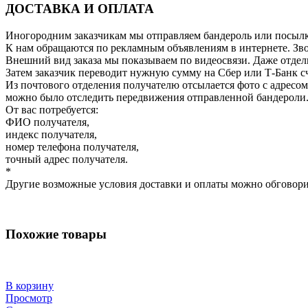
ДОСТАВКА И ОПЛАТА
Иногородним заказчикам мы отправляем бандероль или посылку
К нам обращаются по рекламным объявлениям в интернете. Зво
Внешний вид заказа мы показываем по видеосвязи. Даже отдель
Затем заказчик переводит нужную сумму на Сбер или Т-Банк сч
Из почтового отделения получателю отсылается фото с адресом
можно было отследить передвижения отправленной бандероли
От вас потребуется:
ФИО получателя,
индекс получателя,
номер телефона получателя,
точный адрес получателя.
*
Другие возможные условия доставки и оплаты можно обговори
Похожие товары
В корзину
Просмотр