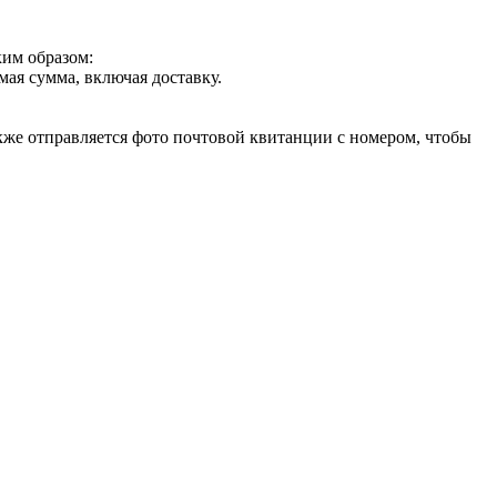
ким образом:
ая сумма, включая доставку.
акже отправляется фото почтовой квитанции с номером, чтобы