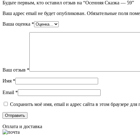
Будьте первым, кто оставил отзыв на “Осенняя Сказка — 59”
Ваш адрес email не будет опубликован.
Обязательные поля пом
Ваша оценка
*
Ваш отзыв
*
Имя
*
Email
*
Сохранить моё имя, email и адрес сайта в этом браузере д
Оплата и доставка