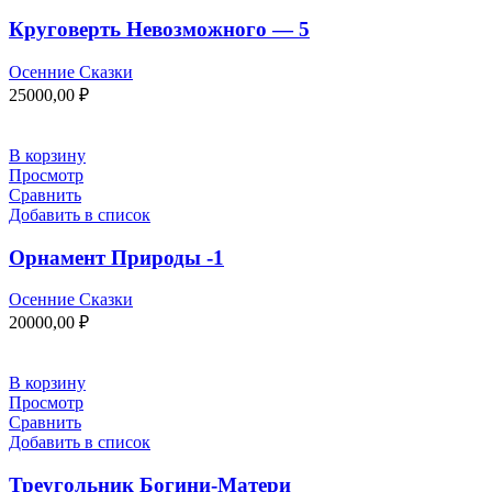
Круговерть Невозможного — 5
Осенние Сказки
25000,00
₽
В корзину
Просмотр
Сравнить
Добавить в список
Орнамент Природы -1
Осенние Сказки
20000,00
₽
В корзину
Просмотр
Сравнить
Добавить в список
Треугольник Богини-Матери