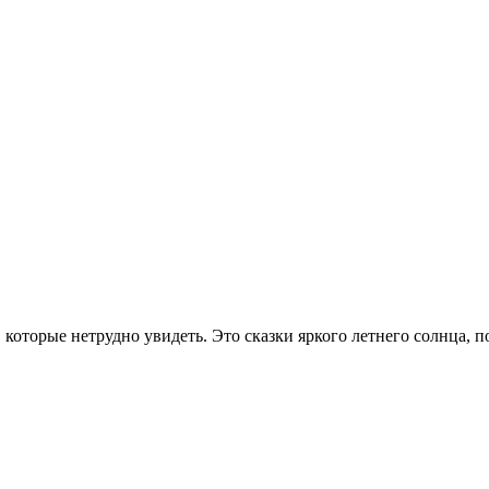
которые нетрудно увидеть. Это сказки яркого летнего солнца, 