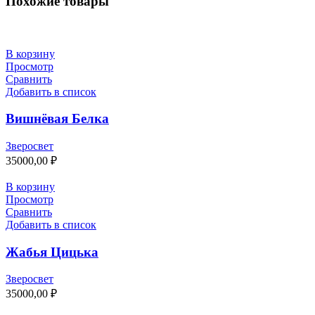
Похожие товары
В корзину
Просмотр
Сравнить
Добавить в список
Вишнёвая Белка
Зверосвет
35000,00
₽
В корзину
Просмотр
Сравнить
Добавить в список
Жабья Цицька
Зверосвет
35000,00
₽