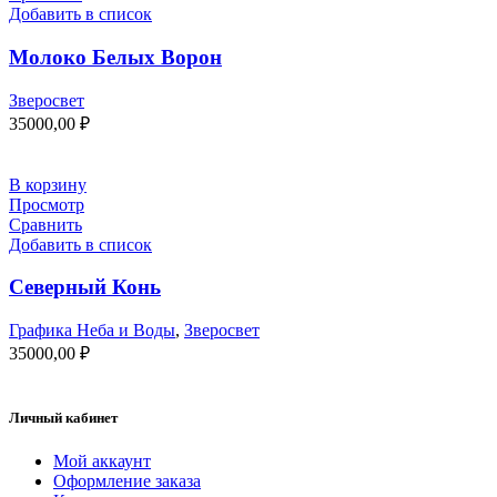
Добавить в список
Молоко Белых Ворон
Зверосвет
35000,00
₽
В корзину
Просмотр
Сравнить
Добавить в список
Северный Конь
Графика Неба и Воды
,
Зверосвет
35000,00
₽
Личный кабинет
Мой аккаунт
Оформление заказа