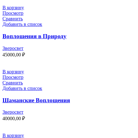
В корзину
Просмотр
Сравнить
Добавить в список
Воплощения в Природу
Зверосвет
45000,00
₽
В корзину
Просмотр
Сравнить
Добавить в список
Шаманские Воплощения
Зверосвет
40000,00
₽
В корзину