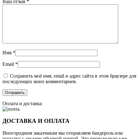
Ваш отзыв
*
Имя
*
Email
*
Сохранить моё имя, email и адрес сайта в этом браузере для
последующих моих комментариев.
Оплата и доставка
ДОСТАВКА И ОПЛАТА
Иногородним заказчикам мы отправляем бандероль или
посылку с заказом обычной почтой. Это происходило уже