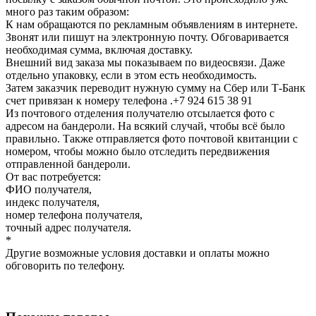
много раз таким образом:
К нам обращаются по рекламным объявлениям в интернете.
Звонят или пишут на электронную почту. Обговаривается
необходимая сумма, включая доставку.
Внешний вид заказа мы показываем по видеосвязи. Даже
отдельно упаковку, если в этом есть необходимость.
Затем заказчик переводит нужную сумму на Сбер или Т-Банк
счет привязан к номеру телефона .+7 924 615 38 91
Из почтового отделения получателю отсылается фото с
адресом на бандероли. На всякий случай, чтобы всё было
правильно. Также отправляется фото почтовой квитанции с
номером, чтобы можно было отследить передвижения
отправленной бандероли.
От вас потребуется:
ФИО получателя,
индекс получателя,
номер телефона получателя,
точный адрес получателя.
*
Другие возможные условия доставки и оплаты можно
обговорить по телефону.