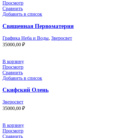
Просмотр
Сравнить
Добавить в список
Священная Первоматерия
Графика Неба и Воды
,
Зверосвет
35000,00
₽
В корзину
Просмотр
Сравнить
Добавить в список
Скифский Олень
Зверосвет
35000,00
₽
В корзину
Просмотр
Сравнить