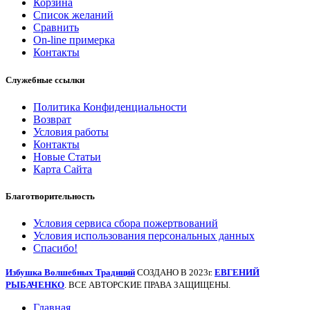
Корзина
Список желаний
Сравнить
On-line примерка
Контакты
Служебные ссылки
Политика Конфиденциальности
Возврат
Условия работы
Контакты
Новые Статьи
Карта Сайта
Благотворительность
Условия сервиса сбора пожертвований
Условия использования персональных данных
Спасибо!
Избушка Волшебных Традиций
СОЗДАНО В 2023г.
ЕВГЕНИЙ
РЫБАЧЕНКО
. ВСЕ АВТОРСКИЕ ПРАВА ЗАЩИЩЕНЫ.
Главная