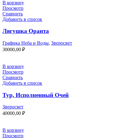
В корзину
Просмотр
Сравнить
Добавить в список
Лягушка Оранта
Графика Неба и Воды
,
Зверосвет
30000,00
₽
В корзину
Просмотр
Сравнить
Добавить в список
Тур, Исполненный Очей
Зверосвет
40000,00
₽
В корзину
Просмотр