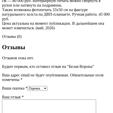
см — 80 000 руб. Интерьерную печать можно свернуть в
рулон или натянуть на подрамник.
Также возможна фотопечать 33х50 см на фактуре
натурального холста на ДВП-планшете. Ручная работа. 45 000
руб.
Цена актуальна на момент публикации. В дальнейшем она
может измениться. (май, 2026)
Отзывы (0)
Отзывы
Отзывов пока нет.
Будьте первым, кто оставил отзыв на “Белая Ворона”
Ваш адрес email не будет опубликован.
Обязательные поля
помечены
*
Ваша оценка
*
Ваш отзыв
*