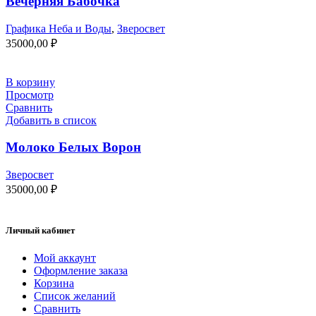
Вечерняя Бабочка
Графика Неба и Воды
,
Зверосвет
35000,00
₽
В корзину
Просмотр
Сравнить
Добавить в список
Молоко Белых Ворон
Зверосвет
35000,00
₽
Личный кабинет
Мой аккаунт
Оформление заказа
Корзина
Список желаний
Сравнить