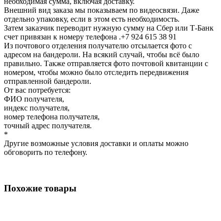
необходимая сумма, включая доставку.
Внешний вид заказа мы показываем по видеосвязи. Даже
отдельно упаковку, если в этом есть необходимость.
Затем заказчик переводит нужную сумму на Сбер или Т-Банк
счет привязан к номеру телефона .+7 924 615 38 91
Из почтового отделения получателю отсылается фото с
адресом на бандероли. На всякий случай, чтобы всё было
правильно. Также отправляется фото почтовой квитанции с
номером, чтобы можно было отследить передвижения
отправленной бандероли.
От вас потребуется:
ФИО получателя,
индекс получателя,
номер телефона получателя,
точный адрес получателя.
*
Другие возможные условия доставки и оплаты можно
обговорить по телефону.
Похожие товары