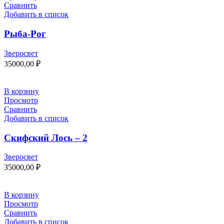
Сравнить
Добавить в список
Рыба-Рог
Зверосвет
35000,00
₽
В корзину
Просмотр
Сравнить
Добавить в список
Скифский Лось – 2
Зверосвет
35000,00
₽
В корзину
Просмотр
Сравнить
Добавить в список