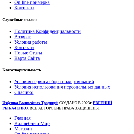
On-line примерка
Контакты
Служебные ссылки
Политика Конфиденциальности
Возврат
Условия работы
Контакты
Новые Статьи
Карта Сайта
Благотворительность
Условия сервиса сбора пожертвований
Условия использования персональных данных
Спасибо!
Избушка Волшебных Традиций
СОЗДАНО В 2023г.
ЕВГЕНИЙ
РЫБАЧЕНКО
. ВСЕ АВТОРСКИЕ ПРАВА ЗАЩИЩЕНЫ.
Главная
Волшебный Мир
Магазин