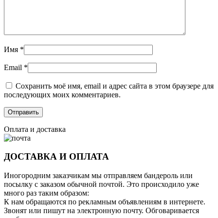
Имя
*
Email
*
Сохранить моё имя, email и адрес сайта в этом браузере для
последующих моих комментариев.
Оплата и доставка
ДОСТАВКА И ОПЛАТА
Иногородним заказчикам мы отправляем бандероль или
посылку с заказом обычной почтой. Это происходило уже
много раз таким образом:
К нам обращаются по рекламным объявлениям в интернете.
Звонят или пишут на электронную почту. Обговаривается