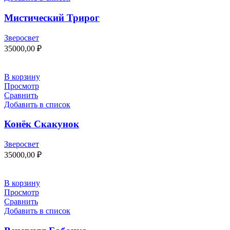
Мистический Трирог
Зверосвет
35000,00
₽
В корзину
Просмотр
Сравнить
Добавить в список
Конёк Скакунок
Зверосвет
35000,00
₽
В корзину
Просмотр
Сравнить
Добавить в список