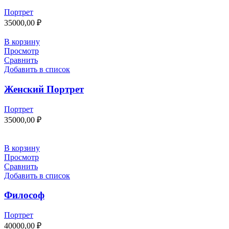
Портрет
35000,00
₽
В корзину
Просмотр
Сравнить
Добавить в список
Женский Портрет
Портрет
35000,00
₽
В корзину
Просмотр
Сравнить
Добавить в список
Философ
Портрет
40000,00
₽