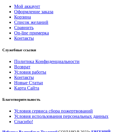
Мой аккаунт
Оформление заказа
Корзина
Список желаний
Сравнить
On-line примерка
Контакты
Служебные ссылки
Политика Конфиденциальности
Возврат
Условия работы
Контакты
Новые Статьи
Карта Сайта
Благотворительность
Условия сервиса сбора пожертвований
Условия использования персональных данных
Спасибо!
Избушка Волшебных Традиций
СОЗДАНО В 2023г.
ЕВГЕНИЙ