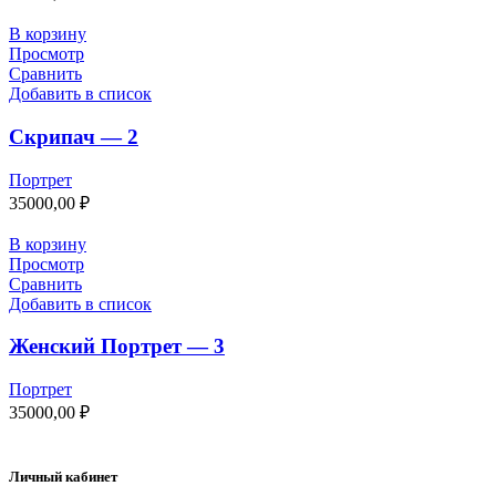
В корзину
Просмотр
Сравнить
Добавить в список
Скрипач — 2
Портрет
35000,00
₽
В корзину
Просмотр
Сравнить
Добавить в список
Женский Портрет — 3
Портрет
35000,00
₽
Личный кабинет