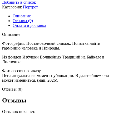
Портрет
Добавить в список
-
Категория:
Портрет
2
Описание
Отзывы (0)
Оплата и доставка
Описание
Фотография. Постановочный снимок. Попытка найти
гармонию человека и Природы.
Из фондов Избушки Волшебных Традиций на Байкале в
Листвянке.
Фотосессия по заказу.
Цена актуальна на момент публикации. В дальнейшем она
может измениться. (май, 2026).
Отзывы (0)
Отзывы
Отзывов пока нет.