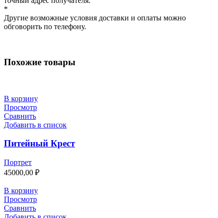
точный адрес получателя.
*
Другие возможные условия доставки и оплаты можно
обговорить по телефону.
Похожие товары
В корзину
Просмотр
Сравнить
Добавить в список
Питейный Крест
Портрет
45000,00
₽
В корзину
Просмотр
Сравнить
Добавить в список