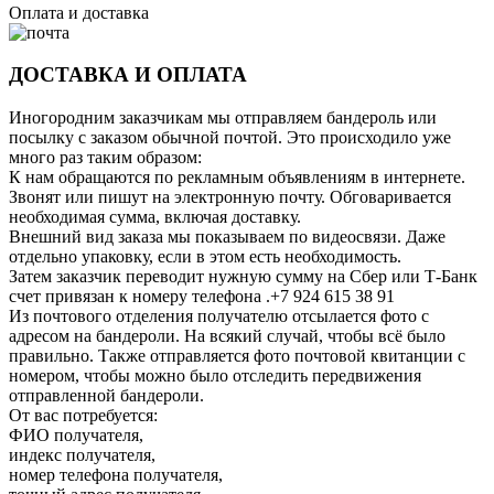
Оплата и доставка
ДОСТАВКА И ОПЛАТА
Иногородним заказчикам мы отправляем бандероль или
посылку с заказом обычной почтой. Это происходило уже
много раз таким образом:
К нам обращаются по рекламным объявлениям в интернете.
Звонят или пишут на электронную почту. Обговаривается
необходимая сумма, включая доставку.
Внешний вид заказа мы показываем по видеосвязи. Даже
отдельно упаковку, если в этом есть необходимость.
Затем заказчик переводит нужную сумму на Сбер или Т-Банк
счет привязан к номеру телефона .+7 924 615 38 91
Из почтового отделения получателю отсылается фото с
адресом на бандероли. На всякий случай, чтобы всё было
правильно. Также отправляется фото почтовой квитанции с
номером, чтобы можно было отследить передвижения
отправленной бандероли.
От вас потребуется:
ФИО получателя,
индекс получателя,
номер телефона получателя,