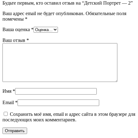
Будьте первым, кто оставил отзыв на “Детский Портрет — 2”
Ваш адрес email не будет опубликован.
Обязательные поля
помечены
*
Ваша оценка
*
Ваш отзыв
*
Имя
*
Email
*
Сохранить моё имя, email и адрес сайта в этом браузере для
последующих моих комментариев.