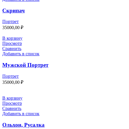
Скрипач
Портрет
35000,00
₽
В корзину
Просмотр
Сравнить
Добавить в список
Мужской Портрет
Портрет
35000,00
₽
В корзину
Просмотр
Сравнить
Добавить в список
Ольхон, Русалка