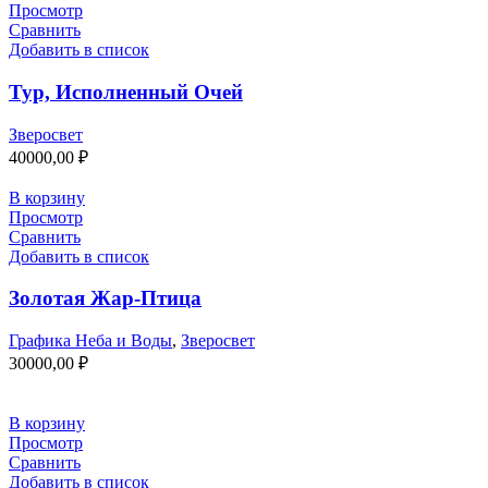
Просмотр
Сравнить
Добавить в список
Тур, Исполненный Очей
Зверосвет
40000,00
₽
В корзину
Просмотр
Сравнить
Добавить в список
Золотая Жар-Птица
Графика Неба и Воды
,
Зверосвет
30000,00
₽
В корзину
Просмотр
Сравнить
Добавить в список