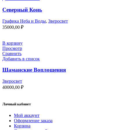
Северный Конь
Графика Неба и Воды
,
Зверосвет
35000,00
₽
В корзину
Просмотр
Сравнить
Добавить в список
Шаманские Воплощения
Зверосвет
40000,00
₽
Личный кабинет
Мой аккаунт
Оформление заказа
Корзина