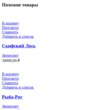
Похожие товары
В корзину
Просмотр
Сравнить
Добавить в список
Скифский Лось
Зверосвет
30000,00
₽
В корзину
Просмотр
Сравнить
Добавить в список
Рыба-Рог
Зверосвет