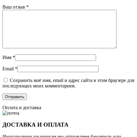
Ваш отзыв
*
Имя
*
Email
*
Сохранить моё имя, email и адрес сайта в этом браузере для
последующих моих комментариев.
Оплата и доставка
ДОСТАВКА И ОПЛАТА
Иногородним заказчикам мы отправляем бандероль или