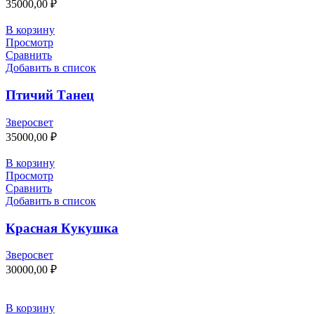
35000,00
₽
В корзину
Просмотр
Сравнить
Добавить в список
Птичий Танец
Зверосвет
35000,00
₽
В корзину
Просмотр
Сравнить
Добавить в список
Красная Кукушка
Зверосвет
30000,00
₽
В корзину