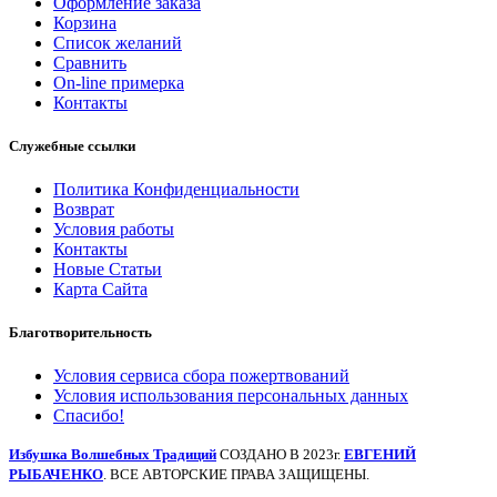
Оформление заказа
Корзина
Список желаний
Сравнить
On-line примерка
Контакты
Служебные ссылки
Политика Конфиденциальности
Возврат
Условия работы
Контакты
Новые Статьи
Карта Сайта
Благотворительность
Условия сервиса сбора пожертвований
Условия использования персональных данных
Спасибо!
Избушка Волшебных Традиций
СОЗДАНО В 2023г.
ЕВГЕНИЙ
РЫБАЧЕНКО
. ВСЕ АВТОРСКИЕ ПРАВА ЗАЩИЩЕНЫ.