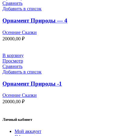
Сравнить
Добавить в список
Орнамент Природы — 4
Осенние Сказки
20000,00
₽
В корзину
Просмотр
Сравнить
Добавить в список
Орнамент Природы -1
Осенние Сказки
20000,00
₽
Личный кабинет
Мой аккаунт