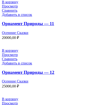
В корзину
Просмотр
Сравнить
Добавить в список
Орнамент Природы — 11
Осенние Сказки
20000,00
₽
В корзину
Просмотр
Сравнить
Добавить в список
Орнамент Природы — 12
Осенние Сказки
25000,00
₽
В корзину
Просмотр