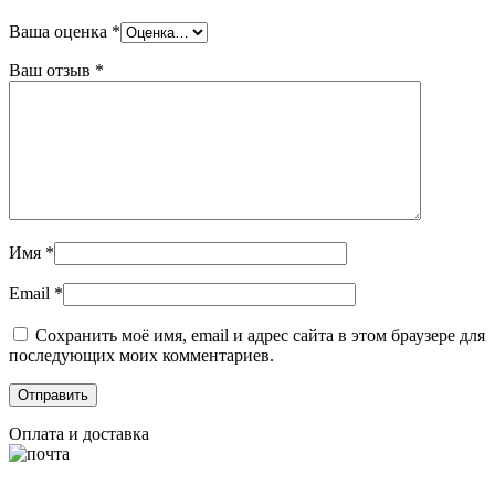
Ваша оценка
*
Ваш отзыв
*
Имя
*
Email
*
Сохранить моё имя, email и адрес сайта в этом браузере для
последующих моих комментариев.
Оплата и доставка