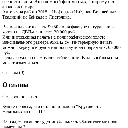
осеннего листа. Это сложный фотомонтаж, которому нет
аналогов в мире.
Авторская работа 2018 г. Из фондов Избушки Волшебных
Традиций на Байкале в Листвянке.
Возможна фотопечать 33х50 см на фактуре натурального
холста на ДВП-планшете. 20 000 руб.
Или интерьерная печать на полиграфическом холсте
максимального размера 95х142 см. Интерьерную печать
можно свернуть в рулон или натянуть на подрамник. 65 000
руб.
Цена актуальна на момент публикации. В дальнейшем она
может измениться.
Отзывы (0)
Отзывы
Отзывов пока нет.
Будьте первым, кто оставил отзыв на “Круговерть
Невозможного — 11”
Ваш адрес email не будет опубликован.
Обязательные поля
помечены
*