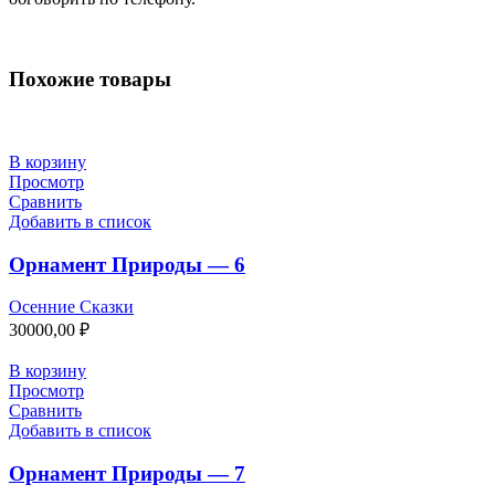
Похожие товары
В корзину
Просмотр
Сравнить
Добавить в список
Орнамент Природы — 6
Осенние Сказки
30000,00
₽
В корзину
Просмотр
Сравнить
Добавить в список
Орнамент Природы — 7