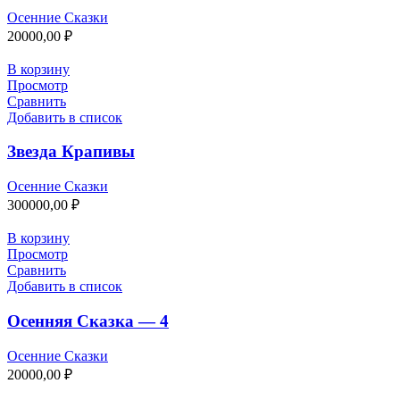
Осенние Сказки
20000,00
₽
В корзину
Просмотр
Сравнить
Добавить в список
Звезда Крапивы
Осенние Сказки
300000,00
₽
В корзину
Просмотр
Сравнить
Добавить в список
Осенняя Сказка — 4
Осенние Сказки
20000,00
₽