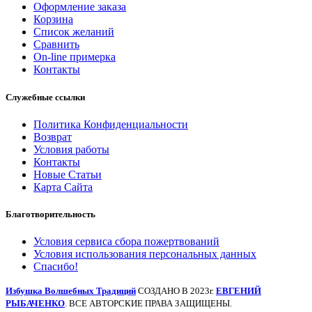
Оформление заказа
Корзина
Список желаний
Сравнить
On-line примерка
Контакты
Служебные ссылки
Политика Конфиденциальности
Возврат
Условия работы
Контакты
Новые Статьи
Карта Сайта
Благотворительность
Условия сервиса сбора пожертвований
Условия использования персональных данных
Спасибо!
Избушка Волшебных Традиций
СОЗДАНО В 2023г.
ЕВГЕНИЙ
РЫБАЧЕНКО
. ВСЕ АВТОРСКИЕ ПРАВА ЗАЩИЩЕНЫ.