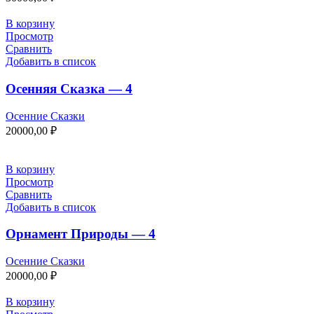
В корзину
Просмотр
Сравнить
Добавить в список
Осенняя Сказка — 4
Осенние Сказки
20000,00
₽
В корзину
Просмотр
Сравнить
Добавить в список
Орнамент Природы — 4
Осенние Сказки
20000,00
₽
В корзину