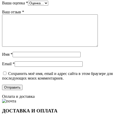
Ваша оценка
*
Ваш отзыв
*
Имя
*
Email
*
Сохранить моё имя, email и адрес сайта в этом браузере для
последующих моих комментариев.
Оплата и доставка
ДОСТАВКА И ОПЛАТА