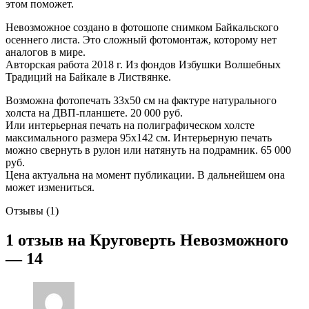
этом поможет.
Невозможное создано в фотошопе снимком Байкальского
осеннего листа. Это сложный фотомонтаж, которому нет
аналогов в мире.
Авторская работа 2018 г. Из фондов Избушки Волшебных
Традиций на Байкале в Листвянке.
Возможна фотопечать 33х50 см на фактуре натурального
холста на ДВП-планшете. 20 000 руб.
Или интерьерная печать на полиграфическом холсте
максимального размера 95х142 см. Интерьерную печать
можно свернуть в рулон или натянуть на подрамник. 65 000
руб.
Цена актуальна на момент публикации. В дальнейшем она
может измениться.
Отзывы (1)
1 отзыв на
Круговерть Невозможного
— 14