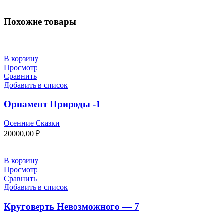
Похожие товары
В корзину
Просмотр
Сравнить
Добавить в список
Орнамент Природы -1
Осенние Сказки
20000,00
₽
В корзину
Просмотр
Сравнить
Добавить в список
Круговерть Невозможного — 7