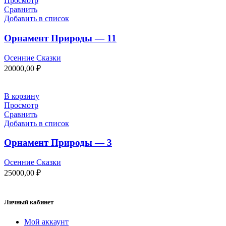
Просмотр
Сравнить
Добавить в список
Орнамент Природы — 11
Осенние Сказки
20000,00
₽
В корзину
Просмотр
Сравнить
Добавить в список
Орнамент Природы — 3
Осенние Сказки
25000,00
₽
Личный кабинет
Мой аккаунт