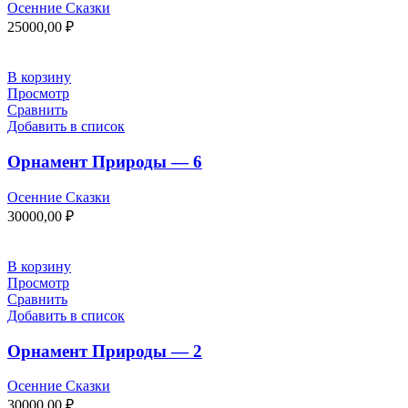
Осенние Сказки
25000,00
₽
В корзину
Просмотр
Сравнить
Добавить в список
Орнамент Природы — 6
Осенние Сказки
30000,00
₽
В корзину
Просмотр
Сравнить
Добавить в список
Орнамент Природы — 2
Осенние Сказки
30000,00
₽