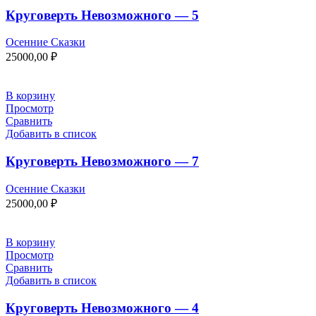
Круговерть Невозможного — 5
Осенние Сказки
25000,00
₽
В корзину
Просмотр
Сравнить
Добавить в список
Круговерть Невозможного — 7
Осенние Сказки
25000,00
₽
В корзину
Просмотр
Сравнить
Добавить в список
Круговерть Невозможного — 4