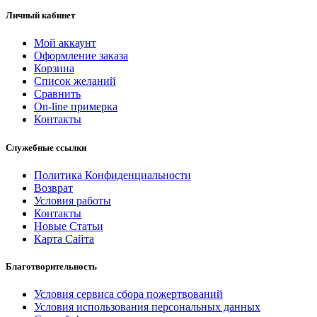
Личный кабинет
Мой аккаунт
Оформление заказа
Корзина
Список желаний
Сравнить
On-line примерка
Контакты
Служебные ссылки
Политика Конфиденциальности
Возврат
Условия работы
Контакты
Новые Статьи
Карта Сайта
Благотворительность
Условия сервиса сбора пожертвований
Условия использования персональных данных