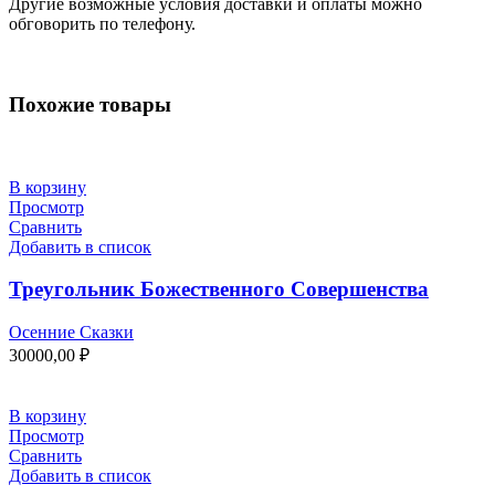
Другие возможные условия доставки и оплаты можно
обговорить по телефону.
Похожие товары
В корзину
Просмотр
Сравнить
Добавить в список
Треугольник Божественного Совершенства
Осенние Сказки
30000,00
₽
В корзину
Просмотр
Сравнить
Добавить в список