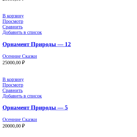
В корзину
Просмотр
Сравнить
Добавить в список
Орнамент Природы — 12
Осенние Сказки
25000,00
₽
В корзину
Просмотр
Сравнить
Добавить в список
Орнамент Природы — 5
Осенние Сказки
20000,00
₽