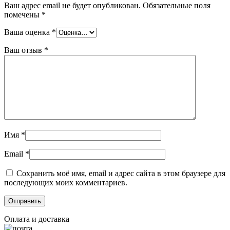
Ваш адрес email не будет опубликован.
Обязательные поля
помечены
*
Ваша оценка
*
Ваш отзыв
*
Имя
*
Email
*
Сохранить моё имя, email и адрес сайта в этом браузере для
последующих моих комментариев.
Оплата и доставка