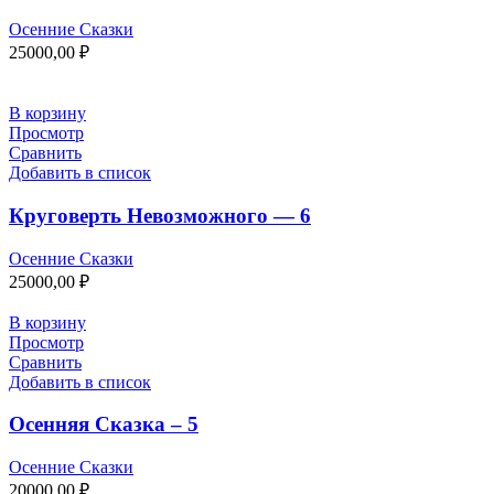
Осенние Сказки
25000,00
₽
В корзину
Просмотр
Сравнить
Добавить в список
Круговерть Невозможного — 6
Осенние Сказки
25000,00
₽
В корзину
Просмотр
Сравнить
Добавить в список
Осенняя Сказка – 5
Осенние Сказки
20000,00
₽