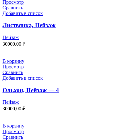
Просмотр
Сравнить
Добавить в список
Листвянка, Пейзаж
Пейзаж
30000,00
₽
В корзину
Просмотр
Сравнить
Добавить в список
Ольхон, Пейзаж — 4
Пейзаж
30000,00
₽
В корзину
Просмотр
Сравнить