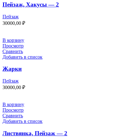
Пейзаж, Хакусы — 2
Пейзаж
30000,00
₽
В корзину
Просмотр
Сравнить
Добавить в список
Жарки
Пейзаж
30000,00
₽
В корзину
Просмотр
Сравнить
Добавить в список
Листвянка, Пейзаж — 2