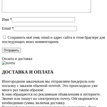
Имя
*
Email
*
Сохранить моё имя, email и адрес сайта в этом браузере для
последующих моих комментариев.
Оплата и доставка
ДОСТАВКА И ОПЛАТА
Иногородним заказчикам мы отправляем бандероль или
посылку с заказом обычной почтой. Это происходило уже
много раз таким образом:
К нам обращаются по рекламным объявлениям в интернете.
Звонят или пишут на электронную почту. Обговаривается
необходимая сумма, включая доставку.