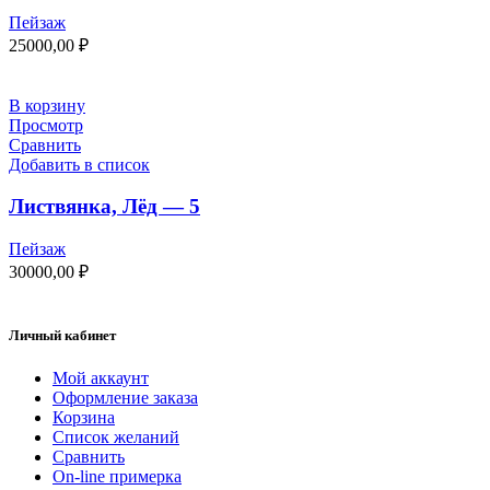
Пейзаж
25000,00
₽
В корзину
Просмотр
Сравнить
Добавить в список
Листвянка, Лёд — 5
Пейзаж
30000,00
₽
Личный кабинет
Мой аккаунт
Оформление заказа
Корзина
Список желаний
Сравнить
On-line примерка