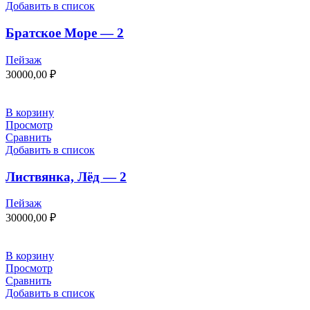
Добавить в список
Братское Море — 2
Пейзаж
30000,00
₽
В корзину
Просмотр
Сравнить
Добавить в список
Листвянка, Лёд — 2
Пейзаж
30000,00
₽
В корзину
Просмотр
Сравнить
Добавить в список