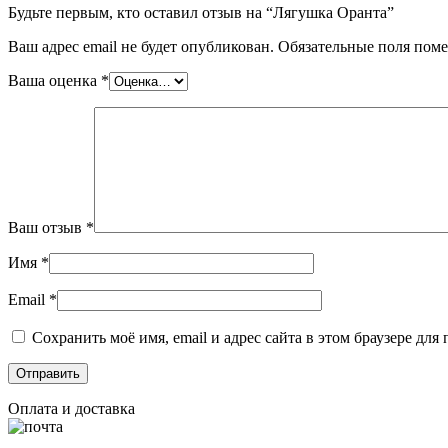
Будьте первым, кто оставил отзыв на “Лягушка Оранта”
Ваш адрес email не будет опубликован.
Обязательные поля пом
Ваша оценка
*
Ваш отзыв
*
Имя
*
Email
*
Сохранить моё имя, email и адрес сайта в этом браузере д
Оплата и доставка