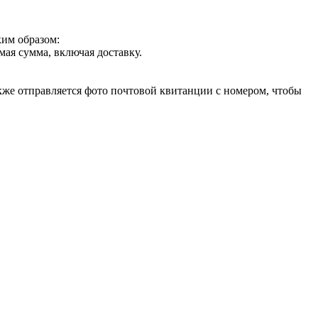
ким образом:
ая сумма, включая доставку.
акже отправляется фото почтовой квитанции с номером, чтобы