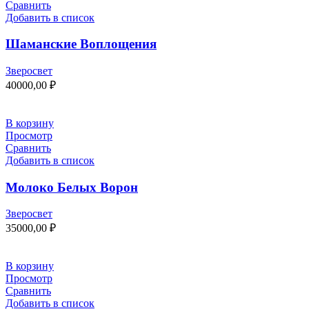
Сравнить
Добавить в список
Шаманские Воплощения
Зверосвет
40000,00
₽
В корзину
Просмотр
Сравнить
Добавить в список
Молоко Белых Ворон
Зверосвет
35000,00
₽
В корзину
Просмотр
Сравнить
Добавить в список