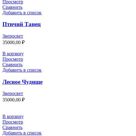
Просмотр
Сравнить
Добавить в список
Птичий Танец
Зверосвет
35000,00
₽
В корзину
Просмотр
Сравнить
Добавить в список
Лесное Чудище
Зверосвет
35000,00
₽
В корзину
Просмотр
Сравнить
Добавить в список