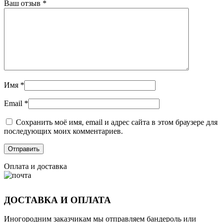
Ваш отзыв
*
Имя
*
Email
*
Сохранить моё имя, email и адрес сайта в этом браузере для
последующих моих комментариев.
Оплата и доставка
ДОСТАВКА И ОПЛАТА
Иногородним заказчикам мы отправляем бандероль или