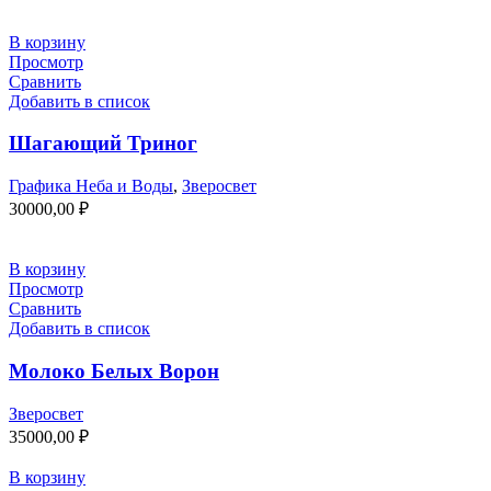
В корзину
Просмотр
Сравнить
Добавить в список
Шагающий Триног
Графика Неба и Воды
,
Зверосвет
30000,00
₽
В корзину
Просмотр
Сравнить
Добавить в список
Молоко Белых Ворон
Зверосвет
35000,00
₽
В корзину