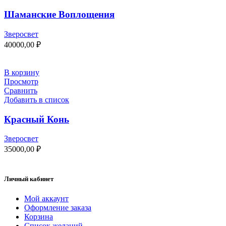
Шаманские Воплощения
Зверосвет
40000,00
₽
В корзину
Просмотр
Сравнить
Добавить в список
Красный Конь
Зверосвет
35000,00
₽
Личный кабинет
Мой аккаунт
Оформление заказа
Корзина
Список желаний