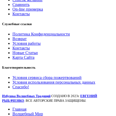
Сравнить
On-line примерка
Контакты
Служебные ссылки
Политика Конфиденциальности
Возврат
Условия работы
Контакты
Новые Статьи
Карта Сайта
Благотворительность
Условия сервиса сбора пожертвований
Условия использования персональных данных
Спасибо!
Избушка Волшебных Традиций
СОЗДАНО В 2023г.
ЕВГЕНИЙ
РЫБАЧЕНКО
. ВСЕ АВТОРСКИЕ ПРАВА ЗАЩИЩЕНЫ.
Главная
Волшебный Мир