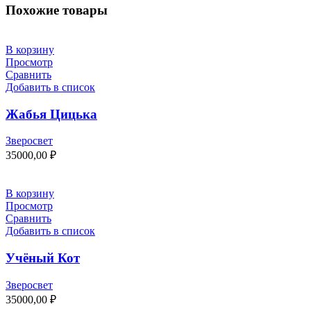
Похожие товары
В корзину
Просмотр
Сравнить
Добавить в список
Жабья Цицька
Зверосвет
35000,00
₽
В корзину
Просмотр
Сравнить
Добавить в список
Учёный Кот
Зверосвет
35000,00
₽