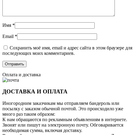
Имя
*
Email
*
Сохранить моё имя, email и адрес сайта в этом браузере для
последующих моих комментариев.
Оплата и доставка
ДОСТАВКА И ОПЛАТА
Иногородним заказчикам мы отправляем бандероль или
посылку с заказом обычной почтой. Это происходило уже
много раз таким образом:
К нам обращаются по рекламным объявлениям в интернете.
Звонят или пишут на электронную почту. Обговаривается
необходимая сумма, включая доставку.