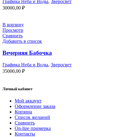
Графика Неба и Воды
,
Зверосвет
30000,00
₽
В корзину
Просмотр
Сравнить
Добавить в список
Вечерняя Бабочка
Графика Неба и Воды
,
Зверосвет
35000,00
₽
Личный кабинет
Мой аккаунт
Оформление заказа
Корзина
Список желаний
Сравнить
On-line примерка
Контакты