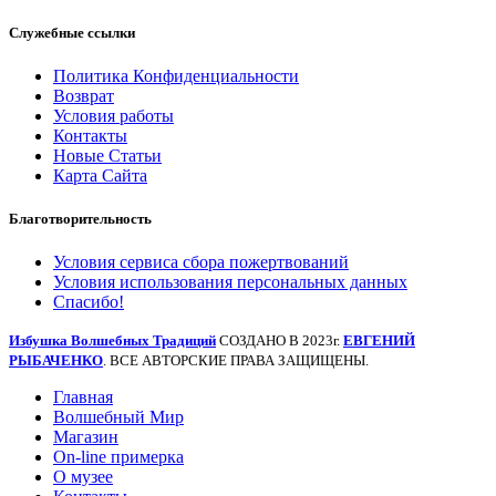
Служебные ссылки
Политика Конфиденциальности
Возврат
Условия работы
Контакты
Новые Статьи
Карта Сайта
Благотворительность
Условия сервиса сбора пожертвований
Условия использования персональных данных
Спасибо!
Избушка Волшебных Традиций
СОЗДАНО В 2023г.
ЕВГЕНИЙ
РЫБАЧЕНКО
. ВСЕ АВТОРСКИЕ ПРАВА ЗАЩИЩЕНЫ.
Главная
Волшебный Мир
Магазин
On-line примерка
О музее