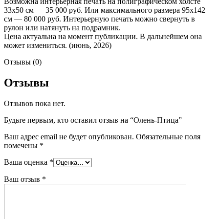
Возможна интерьерная печать на полиграфическом холсте
33х50 см — 35 000 руб. Или максимального размера 95х142
см — 80 000 руб. Интерьерную печать можно свернуть в
рулон или натянуть на подрамник.
Цена актуальна на момент публикации. В дальнейшем она
может измениться. (июнь, 2026)
Отзывы (0)
Отзывы
Отзывов пока нет.
Будьте первым, кто оставил отзыв на “Олень-Птица”
Ваш адрес email не будет опубликован.
Обязательные поля
помечены
*
Ваша оценка
*
Ваш отзыв
*