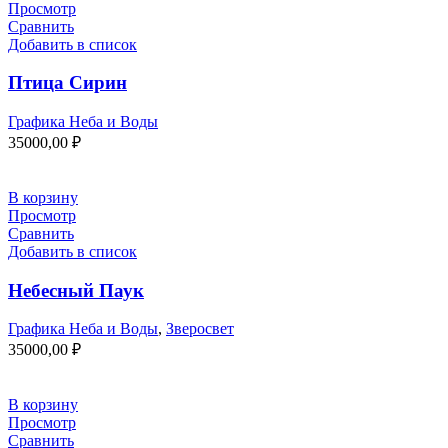
Просмотр
Сравнить
Добавить в список
Птица Сирин
Графика Неба и Воды
35000,00
₽
В корзину
Просмотр
Сравнить
Добавить в список
Небесный Паук
Графика Неба и Воды
,
Зверосвет
35000,00
₽
В корзину
Просмотр
Сравнить