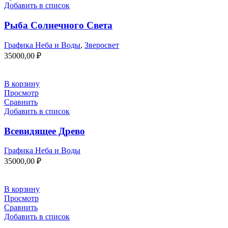
Добавить в список
Рыба Солнечного Света
Графика Неба и Воды
,
Зверосвет
35000,00
₽
В корзину
Просмотр
Сравнить
Добавить в список
Всевидящее Древо
Графика Неба и Воды
35000,00
₽
В корзину
Просмотр
Сравнить
Добавить в список