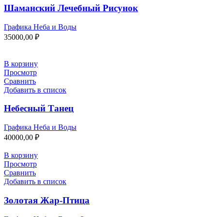
Шаманский Лечебный Рисунок
Графика Неба и Воды
35000,00
₽
В корзину
Просмотр
Сравнить
Добавить в список
Небесный Танец
Графика Неба и Воды
40000,00
₽
В корзину
Просмотр
Сравнить
Добавить в список
Золотая Жар-Птица