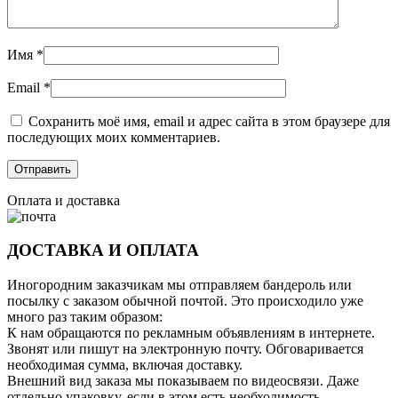
Имя
*
Email
*
Сохранить моё имя, email и адрес сайта в этом браузере для
последующих моих комментариев.
Оплата и доставка
ДОСТАВКА И ОПЛАТА
Иногородним заказчикам мы отправляем бандероль или
посылку с заказом обычной почтой. Это происходило уже
много раз таким образом:
К нам обращаются по рекламным объявлениям в интернете.
Звонят или пишут на электронную почту. Обговаривается
необходимая сумма, включая доставку.
Внешний вид заказа мы показываем по видеосвязи. Даже
отдельно упаковку, если в этом есть необходимость.