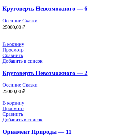
Круговерть Невозможного — 6
Осенние Сказки
25000,00
₽
В корзину
Просмотр
Сравнить
Добавить в список
Круговерть Невозможного — 2
Осенние Сказки
25000,00
₽
В корзину
Просмотр
Сравнить
Добавить в список
Орнамент Природы — 11