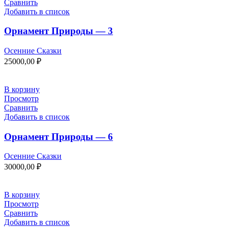
Сравнить
Добавить в список
Орнамент Природы — 3
Осенние Сказки
25000,00
₽
В корзину
Просмотр
Сравнить
Добавить в список
Орнамент Природы — 6
Осенние Сказки
30000,00
₽
В корзину
Просмотр
Сравнить
Добавить в список