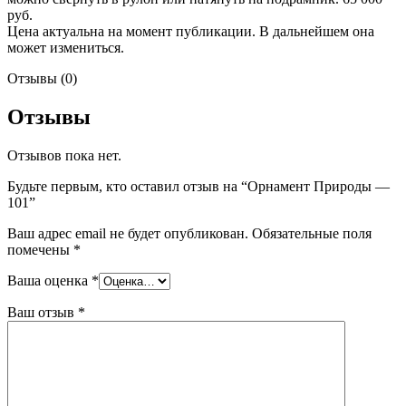
руб.
Цена актуальна на момент публикации. В дальнейшем она
может измениться.
Отзывы (0)
Отзывы
Отзывов пока нет.
Будьте первым, кто оставил отзыв на “Орнамент Природы —
101”
Ваш адрес email не будет опубликован.
Обязательные поля
помечены
*
Ваша оценка
*
Ваш отзыв
*