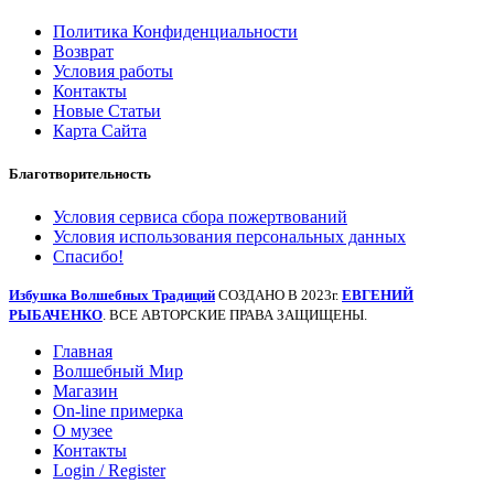
Политика Конфиденциальности
Возврат
Условия работы
Контакты
Новые Статьи
Карта Сайта
Благотворительность
Условия сервиса сбора пожертвований
Условия использования персональных данных
Спасибо!
Избушка Волшебных Традиций
СОЗДАНО В 2023г.
ЕВГЕНИЙ
РЫБАЧЕНКО
. ВСЕ АВТОРСКИЕ ПРАВА ЗАЩИЩЕНЫ.
Главная
Волшебный Мир
Магазин
On-line примерка
О музее
Контакты
Login / Register