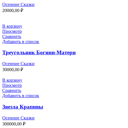
Осенние Сказки
20000,00
₽
В корзину
Просмотр
Сравнить
Добавить в список
Треугольник Богини-Матери
Осенние Сказки
30000,00
₽
В корзину
Просмотр
Сравнить
Добавить в список
Звезда Крапивы
Осенние Сказки
300000,00
₽