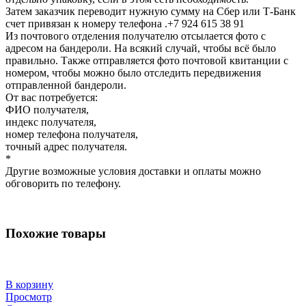
Затем заказчик переводит нужную сумму на Сбер или Т-Банк
счет привязан к номеру телефона .+7 924 615 38 91
Из почтового отделения получателю отсылается фото с
адресом на бандероли. На всякий случай, чтобы всё было
правильно. Также отправляется фото почтовой квитанции с
номером, чтобы можно было отследить передвижения
отправленной бандероли.
От вас потребуется:
ФИО получателя,
индекс получателя,
номер телефона получателя,
точный адрес получателя.
*
Другие возможные условия доставки и оплаты можно
обговорить по телефону.
Похожие товары
В корзину
Просмотр