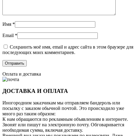
Имя
*
Email
*
Сохранить моё имя, email и адрес сайта в этом браузере для
последующих моих комментариев.
Оплата и доставка
ДОСТАВКА И ОПЛАТА
Иногородним заказчикам мы отправляем бандероль или
посылку с заказом обычной почтой. Это происходило уже
много раз таким образом:
К нам обращаются по рекламным объявлениям в интернете.
Звонят или пишут на электронную почту. Обговаривается
необходимая сумма, включая доставку.
Внешний вид заказа мы показываем по видеосвязи. Даже