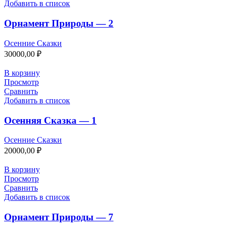
Добавить в список
Орнамент Природы — 2
Осенние Сказки
30000,00
₽
В корзину
Просмотр
Сравнить
Добавить в список
Осенняя Сказка — 1
Осенние Сказки
20000,00
₽
В корзину
Просмотр
Сравнить
Добавить в список
Орнамент Природы — 7