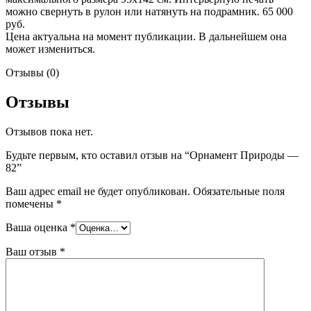
можно свернуть в рулон или натянуть на подрамник. 65 000
руб.
Цена актуальна на момент публикации. В дальнейшем она
может измениться.
Отзывы (0)
Отзывы
Отзывов пока нет.
Будьте первым, кто оставил отзыв на “Орнамент Природы —
82”
Ваш адрес email не будет опубликован.
Обязательные поля
помечены
*
Ваша оценка
*
Ваш отзыв
*