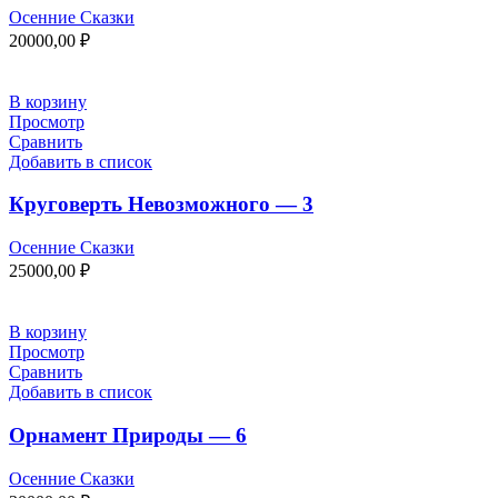
Осенние Сказки
20000,00
₽
В корзину
Просмотр
Сравнить
Добавить в список
Круговерть Невозможного — 3
Осенние Сказки
25000,00
₽
В корзину
Просмотр
Сравнить
Добавить в список
Орнамент Природы — 6
Осенние Сказки