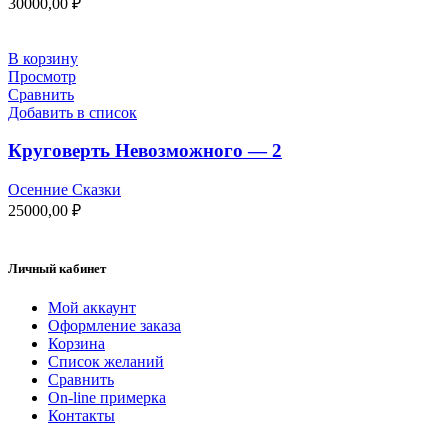
30000,00
₽
В корзину
Просмотр
Сравнить
Добавить в список
Круговерть Невозможного — 2
Осенние Сказки
25000,00
₽
Личный кабинет
Мой аккаунт
Оформление заказа
Корзина
Список желаний
Сравнить
On-line примерка
Контакты