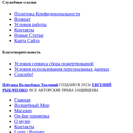
Служебные ссылки
Политика Конфиденциальности
Возврат
Условия работы
Контакты
Новые Статьи
Карта Сайта
Благотворительность
Условия сервиса сбора пожертвований
Условия использования персональных данных
Спасибо!
Избушка Волшебных Традиций
СОЗДАНО В 2023г.
ЕВГЕНИЙ
РЫБАЧЕНКО
. ВСЕ АВТОРСКИЕ ПРАВА ЗАЩИЩЕНЫ.
Главная
Волшебный Мир
Магазин
On-line примерка
О музее
Контакты
Login / Register