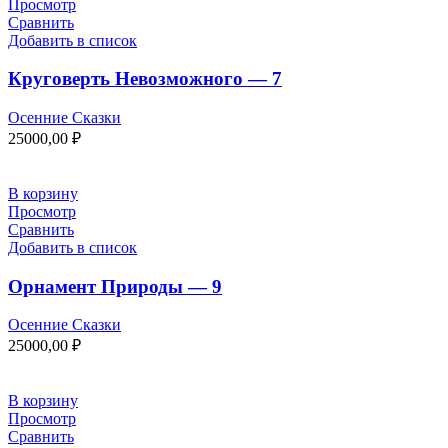
Просмотр
Сравнить
Добавить в список
Круговерть Невозможного — 7
Осенние Сказки
25000,00
₽
В корзину
Просмотр
Сравнить
Добавить в список
Орнамент Природы — 9
Осенние Сказки
25000,00
₽
В корзину
Просмотр
Сравнить