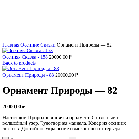
Увеличить
Главная
Осенние Сказки
Орнамент Природы — 82
Осенняя Сказка - 158
20000,00
₽
Back to products
Орнамент Природы - 83
20000,00
₽
Орнамент Природы — 82
20000,00
₽
Настоящий Природный цвет и орнамент. Сказочный и
волшебный узор. Чудотворная мандала. Ковёр из осенних
листьев. Достойное украшение изысканного интерьера.
Количество