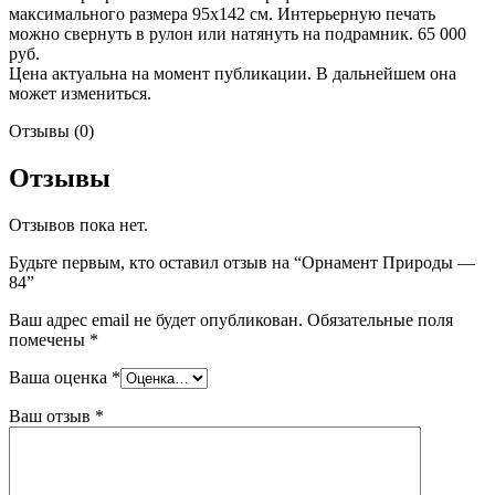
максимального размера 95х142 см. Интерьерную печать
можно свернуть в рулон или натянуть на подрамник. 65 000
руб.
Цена актуальна на момент публикации. В дальнейшем она
может измениться.
Отзывы (0)
Отзывы
Отзывов пока нет.
Будьте первым, кто оставил отзыв на “Орнамент Природы —
84”
Ваш адрес email не будет опубликован.
Обязательные поля
помечены
*
Ваша оценка
*
Ваш отзыв
*