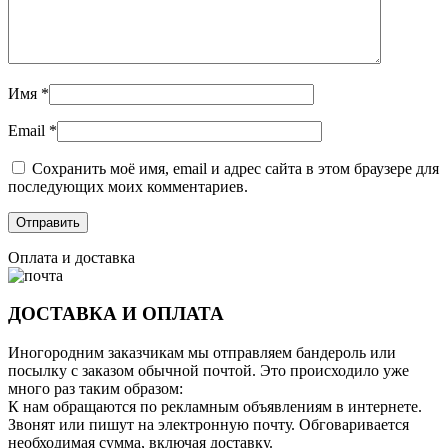
Имя
*
Email
*
Сохранить моё имя, email и адрес сайта в этом браузере для
последующих моих комментариев.
Оплата и доставка
ДОСТАВКА И ОПЛАТА
Иногородним заказчикам мы отправляем бандероль или
посылку с заказом обычной почтой. Это происходило уже
много раз таким образом:
К нам обращаются по рекламным объявлениям в интернете.
Звонят или пишут на электронную почту. Обговаривается
необходимая сумма, включая доставку.