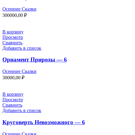
Осенние Сказки
300000,00
₽
В корзину
Просмотр
Сравнить
Добавить в список
Орнамент Природы — 6
Осенние Сказки
30000,00
₽
В корзину
Просмотр
Сравнить
Добавить в список
Круговерть Невозможного — 6
Осенние Сказки