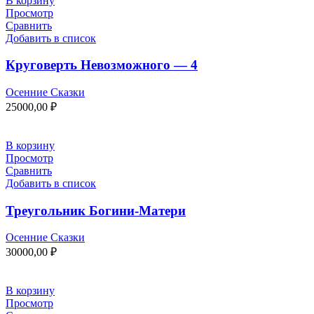
В корзину
Просмотр
Сравнить
Добавить в список
Круговерть Невозможного — 4
Осенние Сказки
25000,00
₽
В корзину
Просмотр
Сравнить
Добавить в список
Треугольник Богини-Матери
Осенние Сказки
30000,00
₽
В корзину
Просмотр