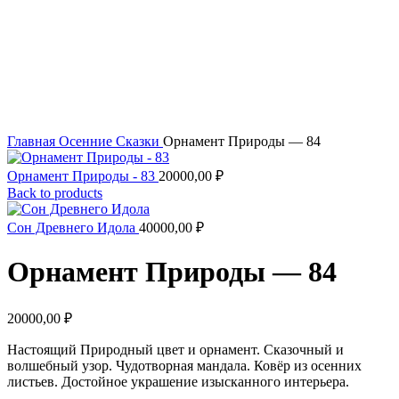
Увеличить
Главная
Осенние Сказки
Орнамент Природы — 84
Орнамент Природы - 83
20000,00
₽
Back to products
Сон Древнего Идола
40000,00
₽
Орнамент Природы — 84
20000,00
₽
Настоящий Природный цвет и орнамент. Сказочный и
волшебный узор. Чудотворная мандала. Ковёр из осенних
листьев. Достойное украшение изысканного интерьера.