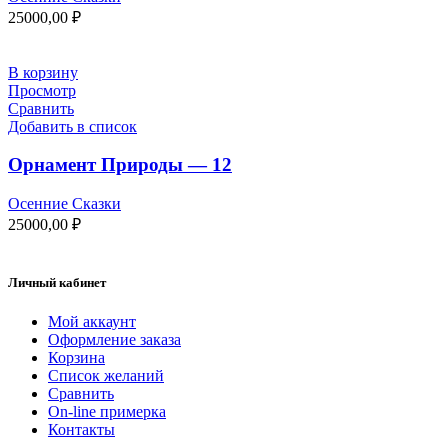
25000,00
₽
В корзину
Просмотр
Сравнить
Добавить в список
Орнамент Природы — 12
Осенние Сказки
25000,00
₽
Личный кабинет
Мой аккаунт
Оформление заказа
Корзина
Список желаний
Сравнить
On-line примерка
Контакты