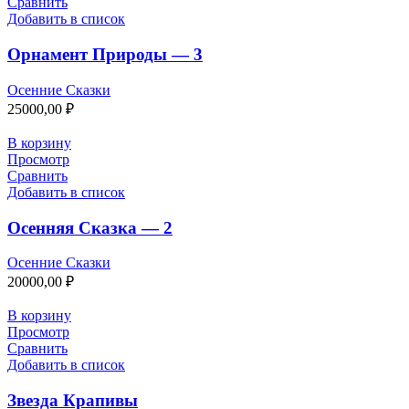
Сравнить
Добавить в список
Орнамент Природы — 3
Осенние Сказки
25000,00
₽
В корзину
Просмотр
Сравнить
Добавить в список
Осенняя Сказка — 2
Осенние Сказки
20000,00
₽
В корзину
Просмотр
Сравнить
Добавить в список
Звезда Крапивы