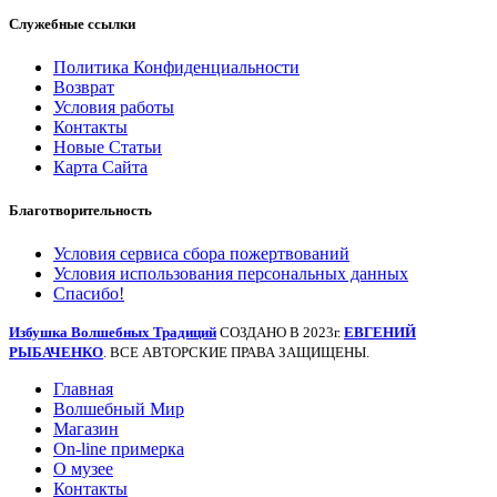
Служебные ссылки
Политика Конфиденциальности
Возврат
Условия работы
Контакты
Новые Статьи
Карта Сайта
Благотворительность
Условия сервиса сбора пожертвований
Условия использования персональных данных
Спасибо!
Избушка Волшебных Традиций
СОЗДАНО В 2023г.
ЕВГЕНИЙ
РЫБАЧЕНКО
. ВСЕ АВТОРСКИЕ ПРАВА ЗАЩИЩЕНЫ.
Главная
Волшебный Мир
Магазин
On-line примерка
О музее
Контакты