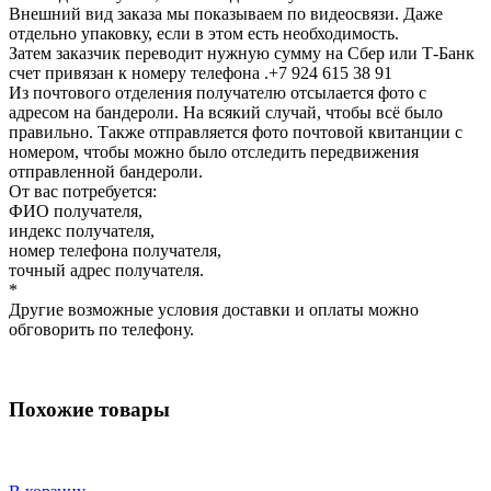
Внешний вид заказа мы показываем по видеосвязи. Даже
отдельно упаковку, если в этом есть необходимость.
Затем заказчик переводит нужную сумму на Сбер или Т-Банк
счет привязан к номеру телефона .+7 924 615 38 91
Из почтового отделения получателю отсылается фото с
адресом на бандероли. На всякий случай, чтобы всё было
правильно. Также отправляется фото почтовой квитанции с
номером, чтобы можно было отследить передвижения
отправленной бандероли.
От вас потребуется:
ФИО получателя,
индекс получателя,
номер телефона получателя,
точный адрес получателя.
*
Другие возможные условия доставки и оплаты можно
обговорить по телефону.
Похожие товары