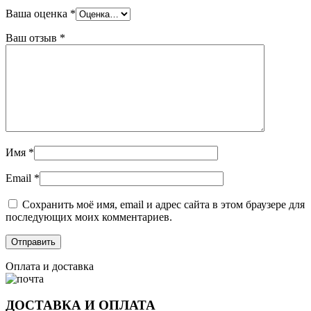
Ваша оценка
*
Ваш отзыв
*
Имя
*
Email
*
Сохранить моё имя, email и адрес сайта в этом браузере для
последующих моих комментариев.
Оплата и доставка
ДОСТАВКА И ОПЛАТА