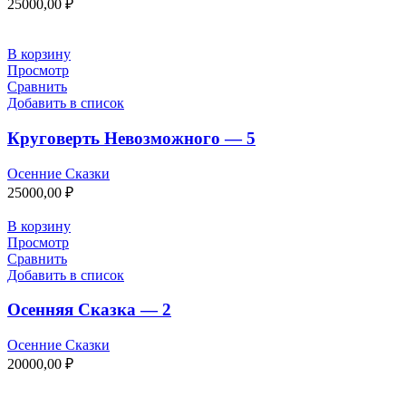
25000,00
₽
В корзину
Просмотр
Сравнить
Добавить в список
Круговерть Невозможного — 5
Осенние Сказки
25000,00
₽
В корзину
Просмотр
Сравнить
Добавить в список
Осенняя Сказка — 2
Осенние Сказки
20000,00
₽