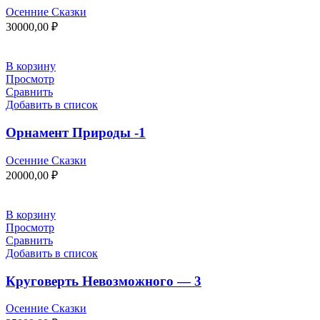
Осенние Сказки
30000,00
₽
В корзину
Просмотр
Сравнить
Добавить в список
Орнамент Природы -1
Осенние Сказки
20000,00
₽
В корзину
Просмотр
Сравнить
Добавить в список
Круговерть Невозможного — 3
Осенние Сказки