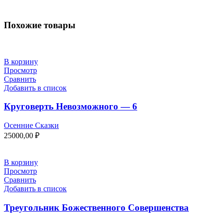
Похожие товары
В корзину
Просмотр
Сравнить
Добавить в список
Круговерть Невозможного — 6
Осенние Сказки
25000,00
₽
В корзину
Просмотр
Сравнить
Добавить в список
Треугольник Божественного Совершенства