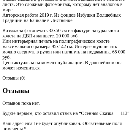
листа. Это сложный фотомонтаж, которому нет аналогов в
мире.
Авторская работа 2019 г. Из фондов Избушки Волшебных
Традиций на Байкале в Листвянке.
Возможна фотопечать 33х50 см на фактуре натурального
холста на ДВП-планшете. 20 000 руб.
Или интерьерная печать на полиграфическом холсте
максимального размера 95х142 см. Интерьерную печать
можно свернуть в рулон или натянуть на подрамник. 65 000
руб.
Цена актуальна на момент публикации. В дальнейшем она
может измениться.
Отзывы (0)
Отзывы
Отзывов пока нет.
Будьте первым, кто оставил отзыв на “Осенняя Сказка — 113”
Ваш адрес email не будет опубликован.
Обязательные поля
помечены
*