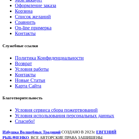
Оформление заказа
Корзина
Список желаний
Сравнить
On-line примерка
Контакты
Служебные ссылки
Политика Конфиденциальности
Возврат
Условия работы
Контакты
Новые Статьи
Карта Сайта
Благотворительность
Условия сервиса сбора пожертвований
Условия использования персональных данных
Спасибо!
Избушка Волшебных Традиций
СОЗДАНО В 2023г.
ЕВГЕНИЙ
РЫБАЧЕНКО
. ВСЕ АВТОРСКИЕ ПРАВА ЗАЩИЩЕНЫ.