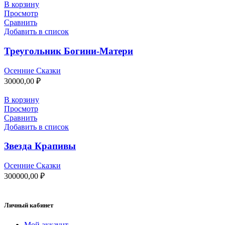
В корзину
Просмотр
Сравнить
Добавить в список
Треугольник Богини-Матери
Осенние Сказки
30000,00
₽
В корзину
Просмотр
Сравнить
Добавить в список
Звезда Крапивы
Осенние Сказки
300000,00
₽
Личный кабинет
Мой аккаунт