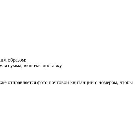
ким образом:
ая сумма, включая доставку.
акже отправляется фото почтовой квитанции с номером, чтобы