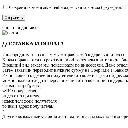
Сохранить моё имя, email и адрес сайта в этом браузере д
Оплата и доставка
ДОСТАВКА И ОПЛАТА
Иногородним заказчикам мы отправляем бандероль или посылку
К нам обращаются по рекламным объявлениям в интернете. Зво
Внешний вид заказа мы показываем по видеосвязи. Даже отдель
Затем заказчик переводит нужную сумму на Сбер или Т-Банк сч
Из почтового отделения получателю отсылается фото с адресом
можно было отследить передвижения отправленной бандероли
От вас потребуется:
ФИО получателя,
индекс получателя,
номер телефона получателя,
точный адрес получателя.
*
Другие возможные условия доставки и оплаты можно обговори