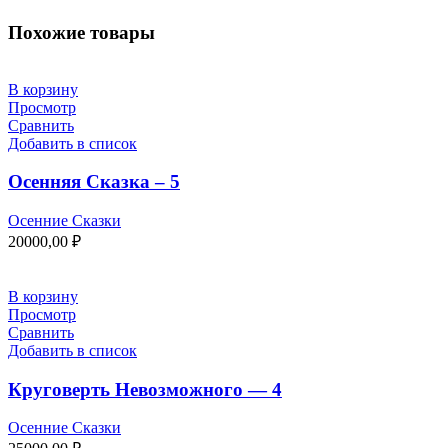
Похожие товары
В корзину
Просмотр
Сравнить
Добавить в список
Осенняя Сказка – 5
Осенние Сказки
20000,00
₽
В корзину
Просмотр
Сравнить
Добавить в список
Круговерть Невозможного — 4
Осенние Сказки