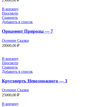
25000,00
₽
В корзину
Просмотр
Сравнить
Добавить в список
Орнамент Природы — 7
Осенние Сказки
20000,00
₽
В корзину
Просмотр
Сравнить
Добавить в список
Круговерть Невозможного — 3
Осенние Сказки
25000,00
₽
В корзину