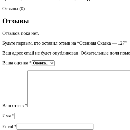
Отзывы (0)
Отзывы
Отзывов пока нет.
Будьте первым, кто оставил отзыв на “Осенняя Сказка — 127”
Ваш адрес email не будет опубликован.
Обязательные поля пом
Ваша оценка
*
Ваш отзыв
*
Имя
*
Email
*