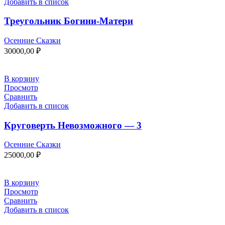
Добавить в список
Треугольник Богини-Матери
Осенние Сказки
30000,00
₽
В корзину
Просмотр
Сравнить
Добавить в список
Круговерть Невозможного — 3
Осенние Сказки
25000,00
₽
В корзину
Просмотр
Сравнить
Добавить в список