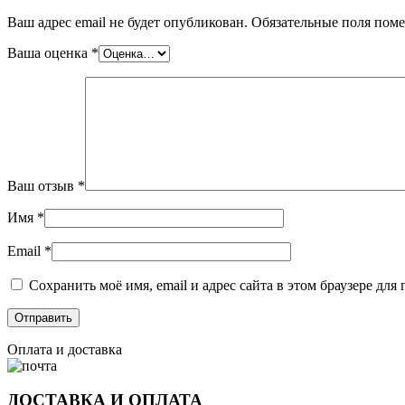
Ваш адрес email не будет опубликован.
Обязательные поля пом
Ваша оценка
*
Ваш отзыв
*
Имя
*
Email
*
Сохранить моё имя, email и адрес сайта в этом браузере д
Оплата и доставка
ДОСТАВКА И ОПЛАТА