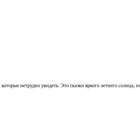
которые нетрудно увидеть. Это сказки яркого летнего солнца, 