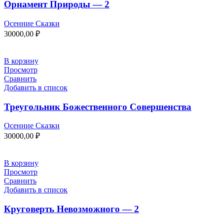
Орнамент Природы — 2
Осенние Сказки
30000,00
₽
В корзину
Просмотр
Сравнить
Добавить в список
Треугольник Божественного Совершенства
Осенние Сказки
30000,00
₽
В корзину
Просмотр
Сравнить
Добавить в список
Круговерть Невозможного — 2