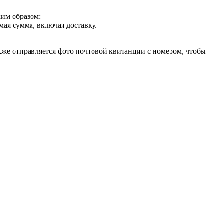
ким образом:
ая сумма, включая доставку.
акже отправляется фото почтовой квитанции с номером, чтобы