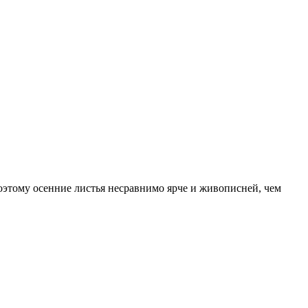
поэтому осенние листья несравнимо ярче и живописней, чем