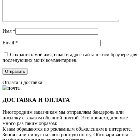
Имя
*
Email
*
Сохранить моё имя, email и адрес сайта в этом браузере для
последующих моих комментариев.
Оплата и доставка
ДОСТАВКА И ОПЛАТА
Иногородним заказчикам мы отправляем бандероль или
посылку с заказом обычной почтой. Это происходило уже
много раз таким образом:
К нам обращаются по рекламным объявлениям в интернете.
Звонят или пишут на электронную почту. Обговаривается