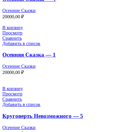
Осенние Сказки
20000,00
₽
В корзину
Просмотр
Сравнить
Добавить в список
Осенняя Сказка — 1
Осенние Сказки
20000,00
₽
В корзину
Просмотр
Сравнить
Добавить в список
Круговерть Невозможного — 5
Осенние Сказки