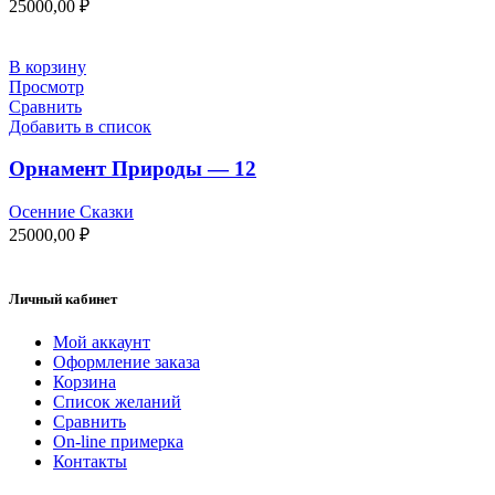
25000,00
₽
В корзину
Просмотр
Сравнить
Добавить в список
Орнамент Природы — 12
Осенние Сказки
25000,00
₽
Личный кабинет
Мой аккаунт
Оформление заказа
Корзина
Список желаний
Сравнить
On-line примерка
Контакты