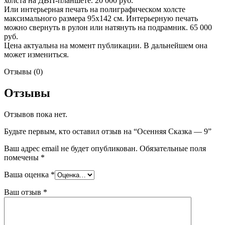
холста на ДВП-планшете. 20 000 руб.
Или интерьерная печать на полиграфическом холсте
максимального размера 95х142 см. Интерьерную печать
можно свернуть в рулон или натянуть на подрамник. 65 000
руб.
Цена актуальна на момент публикации. В дальнейшем она
может измениться.
Отзывы (0)
Отзывы
Отзывов пока нет.
Будьте первым, кто оставил отзыв на “Осенняя Сказка — 9”
Ваш адрес email не будет опубликован.
Обязательные поля
помечены
*
Ваша оценка
*
Ваш отзыв
*