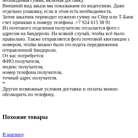
необходимая сумма, включая доставку.
Внешний вид заказа мы показываем по видеосвязи. Даже
отдельно упаковку, если в этом есть необходимость.
Затем заказчик переводит нужную сумму на Сбер или Т-Банк
счет привязан к номеру телефона .+7 924 615 38 91
Из почтового отделения получателю отсылается фото с
адресом на бандероли. На всякий случай, чтобы всё было
правильно. Также отправляется фото почтовой квитанции с
номером, чтобы можно было отследить передвижения
отправленной бандероли.
От вас потребуется:
ФИО получателя,
индекс получателя,
номер телефона получателя,
точный адрес получателя.
*
Другие возможные условия доставки и оплаты можно
обговорить по телефону.
Похожие товары
В корзину