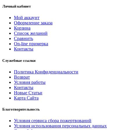
Личный кабинет
Мой аккаунт
Оформление заказа
Корзина
Список желаний
Сравнить
On-line примерка
Контакты
Служебные ссылки
Политика Конфиденциальности
Возврат
Условия работы
Контакты
Новые Статьи
Карта Сайта
Благотворительность
Условия сервиса сбора пожертвований
Условия использования персональных данных