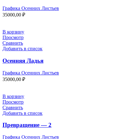
Графика Осенних Листьев
35000,00
₽
В корзину
Просмотр
Сравнить
Добавить в список
Осенняя Ладья
Графика Осенних Листьев
35000,00
₽
В корзину
Просмотр
Сравнить
Добавить в список
Превращение — 2
Графика Осенних Листьев