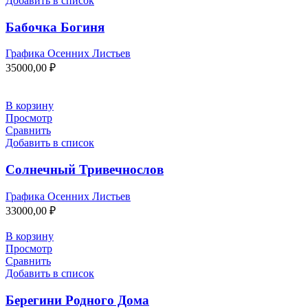
Добавить в список
Бабочка Богиня
Графика Осенних Листьев
35000,00
₽
В корзину
Просмотр
Сравнить
Добавить в список
Солнечный Тривечнослов
Графика Осенних Листьев
33000,00
₽
В корзину
Просмотр
Сравнить
Добавить в список
Берегини Родного Дома