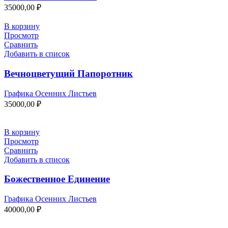
35000,00
₽
В корзину
Просмотр
Сравнить
Добавить в список
Вечноцветущий Папоротник
Графика Осенних Листьев
35000,00
₽
В корзину
Просмотр
Сравнить
Добавить в список
Божественное Единение
Графика Осенних Листьев
40000,00
₽