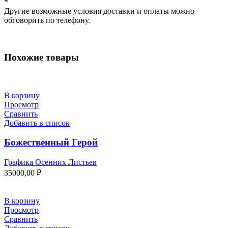
*
Другие возможные условия доставки и оплаты можно
обговорить по телефону.
Похожие товары
В корзину
Просмотр
Сравнить
Добавить в список
Божественный Герой
Графика Осенних Листьев
35000,00
₽
В корзину
Просмотр
Сравнить