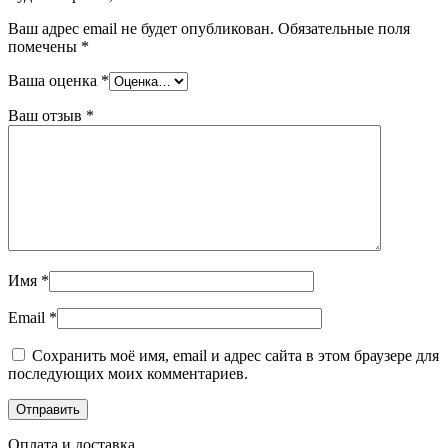
Ваш адрес email не будет опубликован.
Обязательные поля
помечены
*
Ваша оценка
*
Ваш отзыв
*
Имя
*
Email
*
Сохранить моё имя, email и адрес сайта в этом браузере для
последующих моих комментариев.
Оплата и доставка