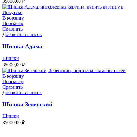
35000,00
₽
В корзину
Просмотр
Сравнить
Добавить в список
Шишка Адама
Шишки
35000,00
₽
В корзину
Просмотр
Сравнить
Добавить в список
Шишка Зеленский
Шишки
35000,00
₽