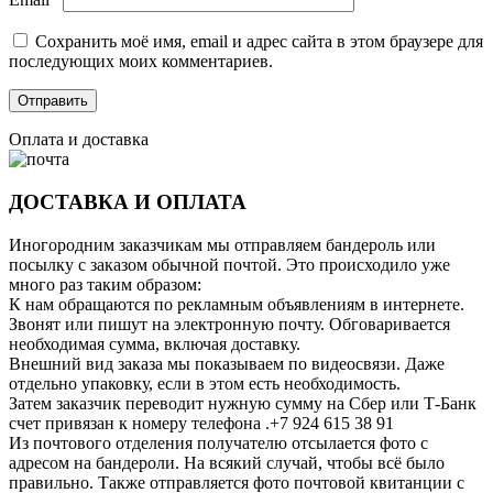
Сохранить моё имя, email и адрес сайта в этом браузере для
последующих моих комментариев.
Оплата и доставка
ДОСТАВКА И ОПЛАТА
Иногородним заказчикам мы отправляем бандероль или
посылку с заказом обычной почтой. Это происходило уже
много раз таким образом:
К нам обращаются по рекламным объявлениям в интернете.
Звонят или пишут на электронную почту. Обговаривается
необходимая сумма, включая доставку.
Внешний вид заказа мы показываем по видеосвязи. Даже
отдельно упаковку, если в этом есть необходимость.
Затем заказчик переводит нужную сумму на Сбер или Т-Банк
счет привязан к номеру телефона .+7 924 615 38 91
Из почтового отделения получателю отсылается фото с
адресом на бандероли. На всякий случай, чтобы всё было
правильно. Также отправляется фото почтовой квитанции с