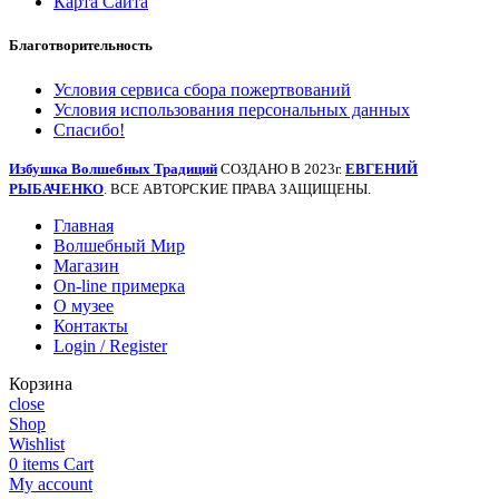
Карта Сайта
Благотворительность
Условия сервиса сбора пожертвований
Условия использования персональных данных
Спасибо!
Избушка Волшебных Традиций
СОЗДАНО В 2023г.
ЕВГЕНИЙ
РЫБАЧЕНКО
. ВСЕ АВТОРСКИЕ ПРАВА ЗАЩИЩЕНЫ.
Главная
Волшебный Мир
Магазин
On-line примерка
О музее
Контакты
Login / Register
Корзина
close
Shop
Wishlist
0
items
Cart
My account