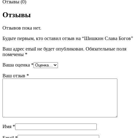
Отзывы (0)
Отзывы
Отзывов пока нет.
Будьте первым, кто оставил отзыв на “Шишкин Слава Богов”
Ваш адрес email не будет опубликован.
Обязательные поля
помечены
*
Ваша оценка
*
Ваш отзыв
*
Имя
*
Email
*