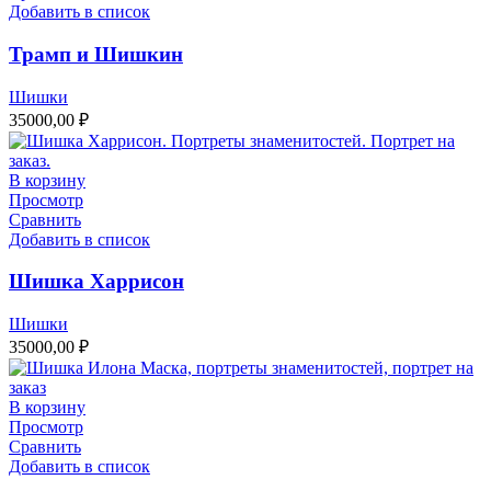
Добавить в список
Трамп и Шишкин
Шишки
35000,00
₽
В корзину
Просмотр
Сравнить
Добавить в список
Шишка Харрисон
Шишки
35000,00
₽
В корзину
Просмотр
Сравнить
Добавить в список