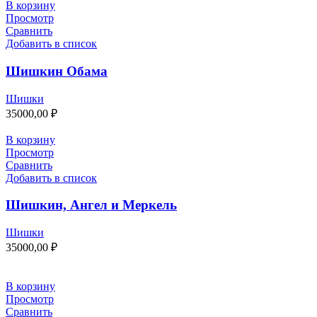
В корзину
Просмотр
Сравнить
Добавить в список
Шишкин Обама
Шишки
35000,00
₽
В корзину
Просмотр
Сравнить
Добавить в список
Шишкин, Ангел и Меркель
Шишки
35000,00
₽
В корзину
Просмотр
Сравнить