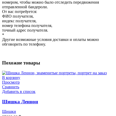
номером, чтобы можно было отследить передвижения
отправленной бандероли.
От вас потребуется:
ФИО получателя,
индекс получателя,
номер телефона получателя,
точный адрес получателя.
*
Другие возможные условия доставки и оплаты можно
обговорить по телефону.
Похожие товары
В корзину
Просмотр
Сравнить
Добавить в список
Шишка Леннон
Шишки