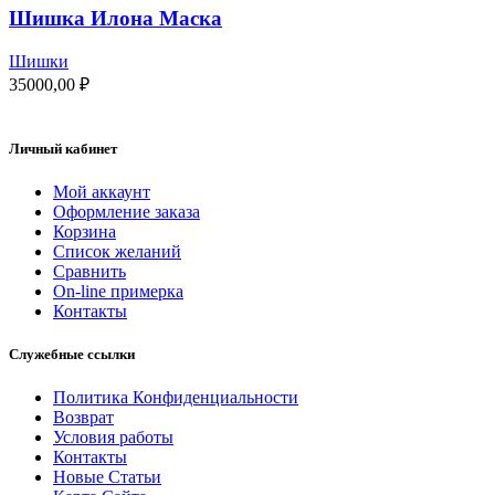
Шишка Илона Маска
Шишки
35000,00
₽
Личный кабинет
Мой аккаунт
Оформление заказа
Корзина
Список желаний
Сравнить
On-line примерка
Контакты
Служебные ссылки
Политика Конфиденциальности
Возврат
Условия работы
Контакты
Новые Статьи