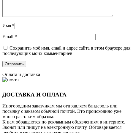
Имя
*
Email
*
Сохранить моё имя, email и адрес сайта в этом браузере для
последующих моих комментариев.
Оплата и доставка
ДОСТАВКА И ОПЛАТА
Иногородним заказчикам мы отправляем бандероль или
посылку с заказом обычной почтой. Это происходило уже
много раз таким образом:
К нам обращаются по рекламным объявлениям в интернете.
Звонят или пишут на электронную почту. Обговаривается
необходимая сумма, включая доставку.