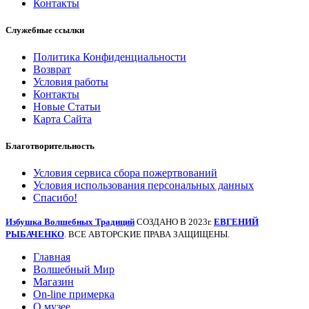
Контакты
Служебные ссылки
Политика Конфиденциальности
Возврат
Условия работы
Контакты
Новые Статьи
Карта Сайта
Благотворительность
Условия сервиса сбора пожертвований
Условия использования персональных данных
Спасибо!
Избушка Волшебных Традиций
СОЗДАНО В 2023г.
ЕВГЕНИЙ
РЫБАЧЕНКО
. ВСЕ АВТОРСКИЕ ПРАВА ЗАЩИЩЕНЫ.
Главная
Волшебный Мир
Магазин
On-line примерка
О музее