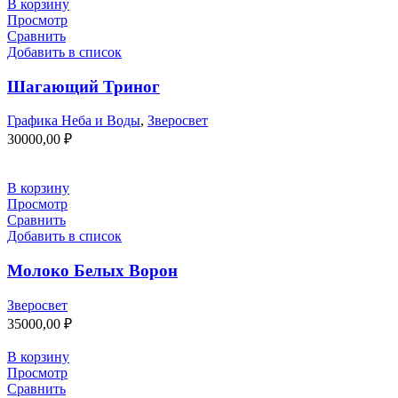
В корзину
Просмотр
Сравнить
Добавить в список
Шагающий Триног
Графика Неба и Воды
,
Зверосвет
30000,00
₽
В корзину
Просмотр
Сравнить
Добавить в список
Молоко Белых Ворон
Зверосвет
35000,00
₽
В корзину
Просмотр
Сравнить