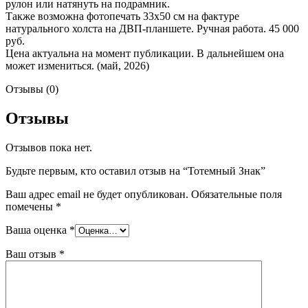
рулон или натянуть на подрамник.
Также возможна фотопечать 33х50 см на фактуре
натурального холста на ДВП-планшете. Ручная работа. 45 000
руб.
Цена актуальна на момент публикации. В дальнейшем она
может измениться. (май, 2026)
Отзывы (0)
Отзывы
Отзывов пока нет.
Будьте первым, кто оставил отзыв на “Тотемный Знак”
Ваш адрес email не будет опубликован.
Обязательные поля
помечены
*
Ваша оценка
*
Ваш отзыв
*