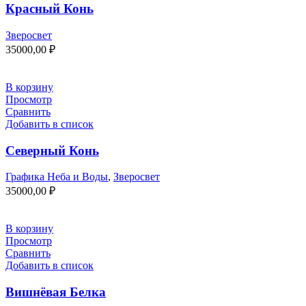
Красный Конь
Зверосвет
35000,00
₽
В корзину
Просмотр
Сравнить
Добавить в список
Северный Конь
Графика Неба и Воды
,
Зверосвет
35000,00
₽
В корзину
Просмотр
Сравнить
Добавить в список
Вишнёвая Белка