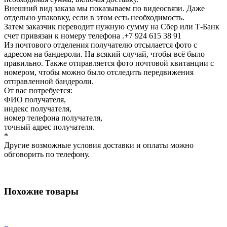
Внешний вид заказа мы показываем по видеосвязи. Даже
отдельно упаковку, если в этом есть необходимость.
Затем заказчик переводит нужную сумму на Сбер или Т-Банк
счет привязан к номеру телефона .+7 924 615 38 91
Из почтового отделения получателю отсылается фото с
адресом на бандероли. На всякий случай, чтобы всё было
правильно. Также отправляется фото почтовой квитанции с
номером, чтобы можно было отследить передвижения
отправленной бандероли.
От вас потребуется:
ФИО получателя,
индекс получателя,
номер телефона получателя,
точный адрес получателя.
*
Другие возможные условия доставки и оплаты можно
обговорить по телефону.
Похожие товары