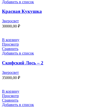
Добавить в список
Красная Кукушка
Зверосвет
30000,00
₽
В корзину
Просмотр
Сравнить
Добавить в список
Скифский Лось – 2
Зверосвет
35000,00
₽
В корзину
Просмотр
Сравнить
Добавить в список