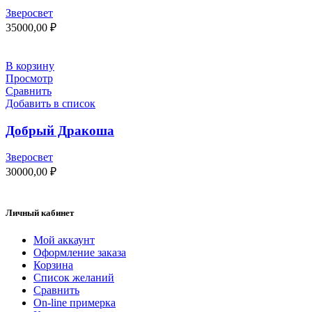
Зверосвет
35000,00
₽
В корзину
Просмотр
Сравнить
Добавить в список
Добрый Дракоша
Зверосвет
30000,00
₽
Личный кабинет
Мой аккаунт
Оформление заказа
Корзина
Список желаний
Сравнить
On-line примерка