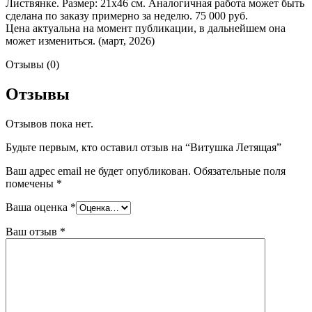
Листвянке. Размер: 21х46 см. Аналогичная работа может быть
сделана по заказу примерно за неделю. 75 000 руб.
Цена актуальна на момент публикации, в дальнейшем она
может измениться. (март, 2026)
Отзывы (0)
Отзывы
Отзывов пока нет.
Будьте первым, кто оставил отзыв на “Витушка Летящая”
Ваш адрес email не будет опубликован.
Обязательные поля
помечены
*
Ваша оценка
*
Ваш отзыв
*