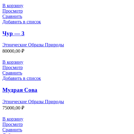
В корзину
Просмотр
Сравнить
Добавить в список
Чур — 3
Этнические Образы Природы
80000,00
₽
В корзину
Просмотр
Сравнить
Добавить в список
Мудрая Сова
Этнические Образы Природы
75000,00
₽
В корзину
Просмотр
Сравнить