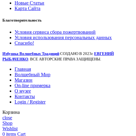
Новые Статьи
Карта Сайта
Благотворительность
Условия сервиса сбора пожертвований
Условия использования персональных данных
Спасибо!
Избушка Волшебных Традиций
СОЗДАНО В 2023г.
ЕВГЕНИЙ
РЫБАЧЕНКО
. ВСЕ АВТОРСКИЕ ПРАВА ЗАЩИЩЕНЫ.
Главная
Волшебный Мир
Магазин
On-line примерка
О музее
Контакты
Login / Register
Корзина
close
Shop
Wishlist
0
items
Cart