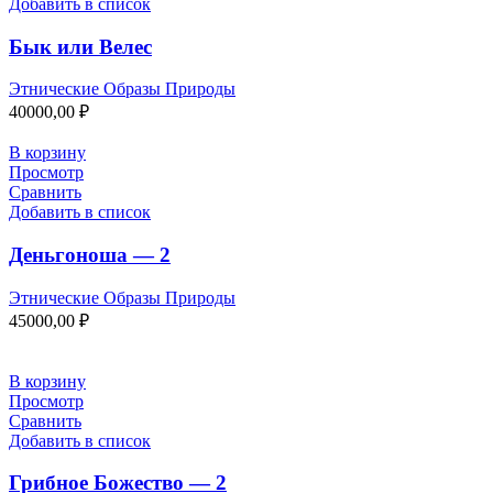
Добавить в список
Бык или Велес
Этнические Образы Природы
40000,00
₽
В корзину
Просмотр
Сравнить
Добавить в список
Деньгоноша — 2
Этнические Образы Природы
45000,00
₽
В корзину
Просмотр
Сравнить
Добавить в список
Грибное Божество — 2