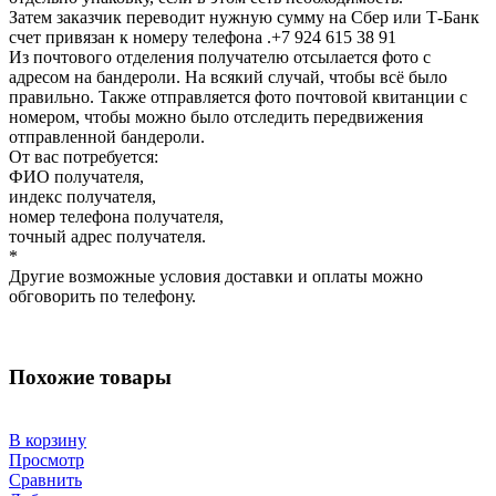
Затем заказчик переводит нужную сумму на Сбер или Т-Банк
счет привязан к номеру телефона .+7 924 615 38 91
Из почтового отделения получателю отсылается фото с
адресом на бандероли. На всякий случай, чтобы всё было
правильно. Также отправляется фото почтовой квитанции с
номером, чтобы можно было отследить передвижения
отправленной бандероли.
От вас потребуется:
ФИО получателя,
индекс получателя,
номер телефона получателя,
точный адрес получателя.
*
Другие возможные условия доставки и оплаты можно
обговорить по телефону.
Похожие товары
В корзину
Просмотр
Сравнить