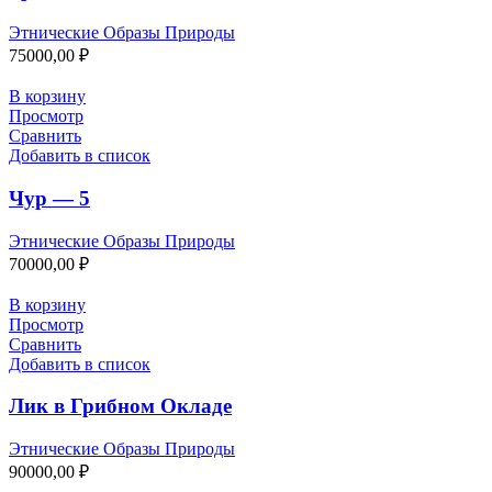
Этнические Образы Природы
75000,00
₽
В корзину
Просмотр
Сравнить
Добавить в список
Чур — 5
Этнические Образы Природы
70000,00
₽
В корзину
Просмотр
Сравнить
Добавить в список
Лик в Грибном Окладе
Этнические Образы Природы
90000,00
₽