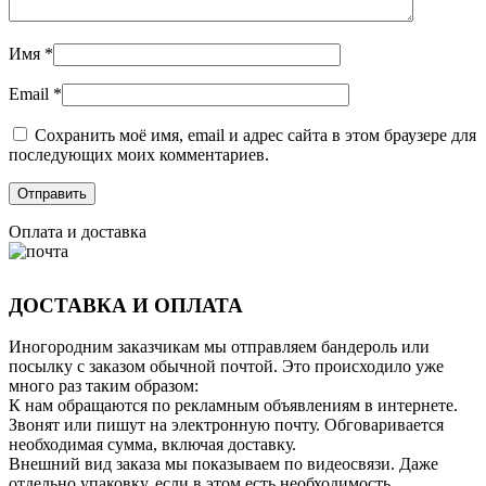
Имя
*
Email
*
Сохранить моё имя, email и адрес сайта в этом браузере для
последующих моих комментариев.
Оплата и доставка
ДОСТАВКА И ОПЛАТА
Иногородним заказчикам мы отправляем бандероль или
посылку с заказом обычной почтой. Это происходило уже
много раз таким образом:
К нам обращаются по рекламным объявлениям в интернете.
Звонят или пишут на электронную почту. Обговаривается
необходимая сумма, включая доставку.
Внешний вид заказа мы показываем по видеосвязи. Даже
отдельно упаковку, если в этом есть необходимость.