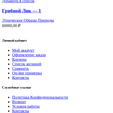
Добавить в список
Грибной Лик — 1
Этнические Образы Природы
60000,00
₽
Личный кабинет
Мой аккаунт
Оформление заказа
Корзина
Список желаний
Сравнить
On-line примерка
Контакты
Служебные ссылки
Политика Конфиденциальности
Возврат
Условия работы
Контакты