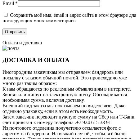
Email
*
Сохранить моё имя, email и адрес сайта в этом браузере для
последующих моих комментариев.
Оплата и доставка
ДОСТАВКА И ОПЛАТА
Иногородним заказчикам мы отправляем бандероль или
посылку с заказом обычной почтой. Это происходило уже
много раз таким образом:
К нам обращаются по рекламным объявлениям в интернете.
Звонят или пишут на электронную почту. Обговаривается
необходимая сумма, включая доставку.
Внешний вид заказа мы показываем по видеосвязи. Даже
отдельно упаковку, если в этом есть необходимость.
Затем заказчик переводит нужную сумму на Сбер или Т-Банк
счет привязан к номеру телефона .+7 924 615 38 91
Из почтового отделения получателю отсылается фото с
адресом на бандероли. На всякий случай, чтобы всё было