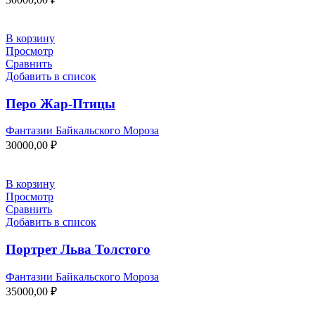
В корзину
Просмотр
Сравнить
Добавить в список
Перо Жар-Птицы
Фантазии Байкальского Мороза
30000,00
₽
В корзину
Просмотр
Сравнить
Добавить в список
Портрет Льва Толстого
Фантазии Байкальского Мороза
35000,00
₽