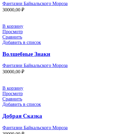
Фантазии Байкальского Мороза
30000,00
₽
В корзину
Просмотр
Сравнить
Добавить в список
Волшебные Знаки
Фантазии Байкальского Мороза
30000,00
₽
В корзину
Просмотр
Сравнить
Добавить в список
Добрая Сказка
Фантазии Байкальского Мороза
30000,00
₽