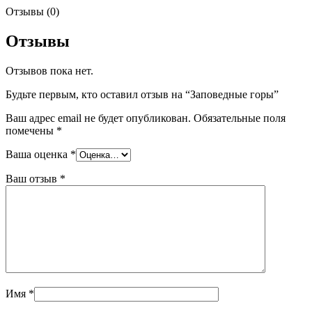
Отзывы (0)
Отзывы
Отзывов пока нет.
Будьте первым, кто оставил отзыв на “Заповедные горы”
Ваш адрес email не будет опубликован.
Обязательные поля
помечены
*
Ваша оценка
*
Ваш отзыв
*
Имя
*