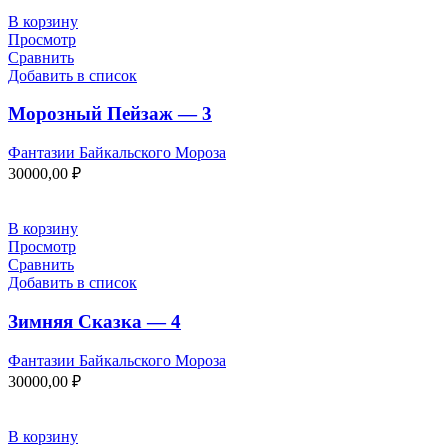
В корзину
Просмотр
Сравнить
Добавить в список
Морозный Пейзаж — 3
Фантазии Байкальского Мороза
30000,00
₽
В корзину
Просмотр
Сравнить
Добавить в список
Зимняя Сказка — 4
Фантазии Байкальского Мороза
30000,00
₽
В корзину