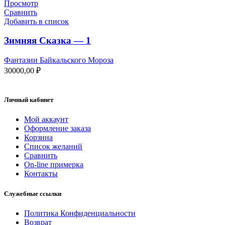
Просмотр
Сравнить
Добавить в список
Зимняя Сказка — 1
Фантазии Байкальского Мороза
30000,00
₽
Личный кабинет
Мой аккаунт
Оформление заказа
Корзина
Список желаний
Сравнить
On-line примерка
Контакты
Служебные ссылки
Политика Конфиденциальности
Возврат