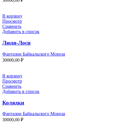
30000,00
₽
В корзину
Просмотр
Сравнить
Добавить в список
Люди-Лоси
Фантазии Байкальского Мороза
30000,00
₽
В корзину
Просмотр
Сравнить
Добавить в список
Колядки
Фантазии Байкальского Мороза
30000,00
₽