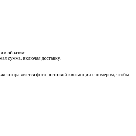
ким образом:
ая сумма, включая доставку.
акже отправляется фото почтовой квитанции с номером, чтобы