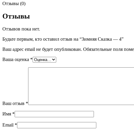
Отзывы (0)
Отзывы
Отзывов пока нет.
Будьте первым, кто оставил отзыв на “Зимняя Сказка — 4”
Ваш адрес email не будет опубликован.
Обязательные поля пом
Ваша оценка
*
Ваш отзыв
*
Имя
*
Email
*