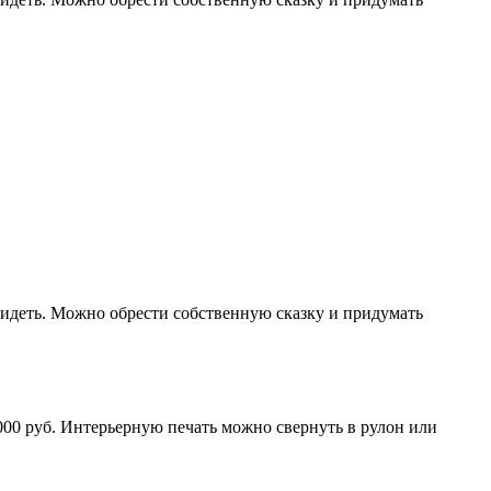
увидеть. Можно обрести собственную сказку и придумать
000 руб. Интерьерную печать можно свернуть в рулон или