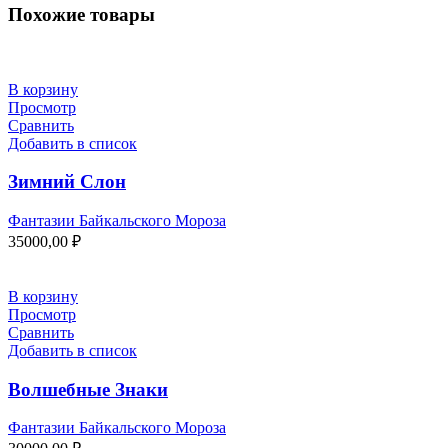
Похожие товары
В корзину
Просмотр
Сравнить
Добавить в список
Зимний Слон
Фантазии Байкальского Мороза
35000,00
₽
В корзину
Просмотр
Сравнить
Добавить в список
Волшебные Знаки
Фантазии Байкальского Мороза