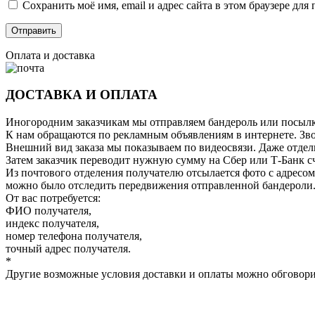
Сохранить моё имя, email и адрес сайта в этом браузере д
Оплата и доставка
ДОСТАВКА И ОПЛАТА
Иногородним заказчикам мы отправляем бандероль или посылку
К нам обращаются по рекламным объявлениям в интернете. Зво
Внешний вид заказа мы показываем по видеосвязи. Даже отдель
Затем заказчик переводит нужную сумму на Сбер или Т-Банк сч
Из почтового отделения получателю отсылается фото с адресом
можно было отследить передвижения отправленной бандероли
От вас потребуется:
ФИО получателя,
индекс получателя,
номер телефона получателя,
точный адрес получателя.
*
Другие возможные условия доставки и оплаты можно обговори