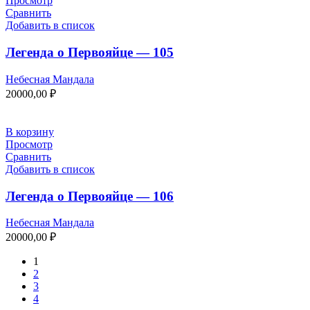
Просмотр
Сравнить
Добавить в список
Легенда о Первояйце — 105
Небесная Мандала
20000,00
₽
В корзину
Просмотр
Сравнить
Добавить в список
Легенда о Первояйце — 106
Небесная Мандала
20000,00
₽
1
2
3
4