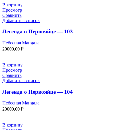
В корзину
Просмотр
Сравнить
Добавить в список
Легенда о Первояйце — 103
Небесная Мандала
20000,00
₽
В корзину
Просмотр
Сравнить
Добавить в список
Легенда о Первояйце — 104
Небесная Мандала
20000,00
₽
В корзину