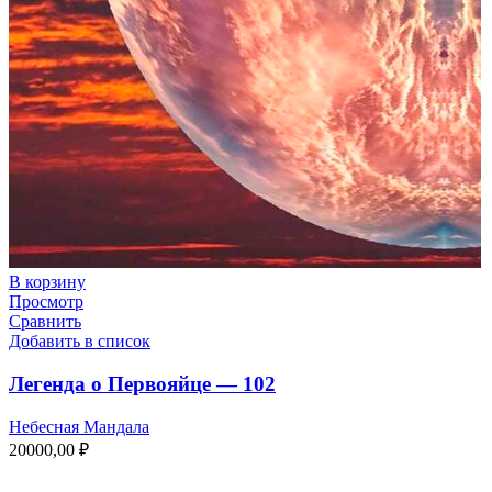
В корзину
Просмотр
Сравнить
Добавить в список
Легенда о Первояйце — 102
Небесная Мандала
20000,00
₽