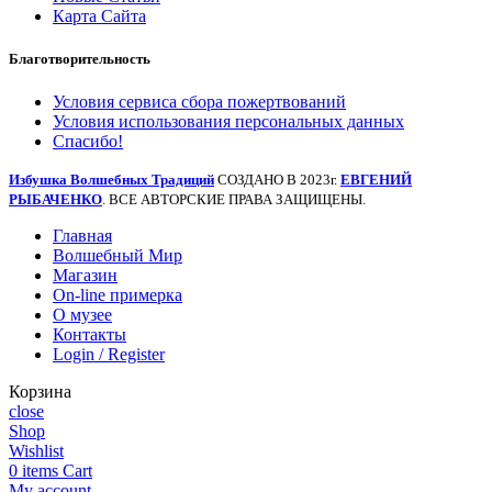
Карта Сайта
Благотворительность
Условия сервиса сбора пожертвований
Условия использования персональных данных
Спасибо!
Избушка Волшебных Традиций
СОЗДАНО В 2023г.
ЕВГЕНИЙ
РЫБАЧЕНКО
. ВСЕ АВТОРСКИЕ ПРАВА ЗАЩИЩЕНЫ.
Главная
Волшебный Мир
Магазин
On-line примерка
О музее
Контакты
Login / Register
Корзина
close
Shop
Wishlist
0
items
Cart
My account