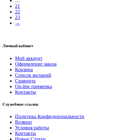
…
21
22
23
→
Личный кабинет
Мой аккаунт
Оформление заказа
Корзина
Список желаний
Сравнить
On-line примерка
Контакты
Служебные ссылки
Политика Конфиденциальности
Возврат
Условия работы
Контакты
Новые Статьи