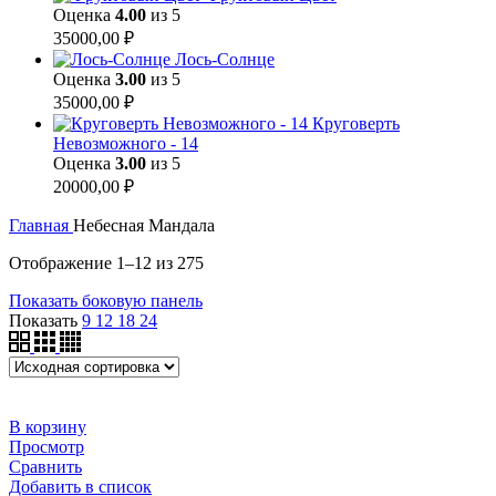
Оценка
4.00
из 5
35000,00
₽
Лось-Солнце
Оценка
3.00
из 5
35000,00
₽
Круговерть
Невозможного - 14
Оценка
3.00
из 5
20000,00
₽
Главная
Небесная Мандала
Отображение 1–12 из 275
Показать боковую панель
Показать
9
12
18
24
В корзину
Просмотр
Сравнить
Добавить в список