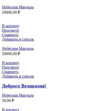
Небесная Мандала
20000,00
₽
В корзину
Просмотр
Сравнить
Добавить в список
Небесная Мандала
20000,00
₽
В корзину
Просмотр
Сравнить
Добавить в список
Доброго Великодня!
Небесная Мандала
50,00
₽
В корзину