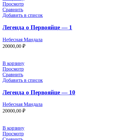
Просмотр
Сравнить
Добавить в список
Легенда о Первояйце — 1
Небесная Мандала
20000,00
₽
В корзину
Просмотр
Сравнить
Добавить в список
Легенда о Первояйце — 10
Небесная Мандала
20000,00
₽
В корзину
Просмотр
Сравнить