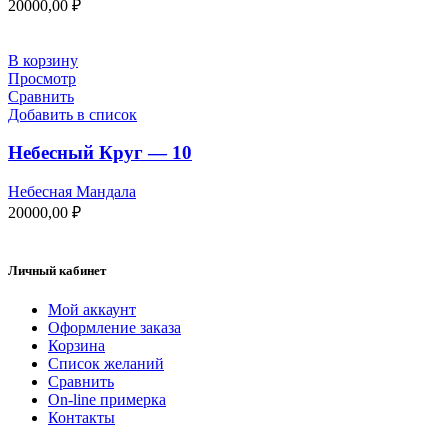
20000,00
₽
В корзину
Просмотр
Сравнить
Добавить в список
Небесный Круг — 10
Небесная Мандала
20000,00
₽
Личный кабинет
Мой аккаунт
Оформление заказа
Корзина
Список желаний
Сравнить
On-line примерка
Контакты