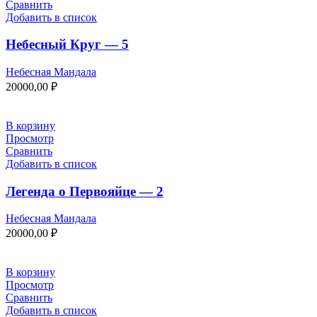
Сравнить
Добавить в список
Небесный Круг — 5
Небесная Мандала
20000,00
₽
В корзину
Просмотр
Сравнить
Добавить в список
Легенда о Первояйце — 2
Небесная Мандала
20000,00
₽
В корзину
Просмотр
Сравнить
Добавить в список