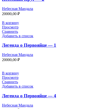
Небесная Мандала
20000,00
₽
В корзину
Просмотр
Сравнить
Добавить в список
Легенда о Первояйце — 1
Небесная Мандала
20000,00
₽
В корзину
Просмотр
Сравнить
Добавить в список
Легенда о Первояйце — 4
Небесная Мандала