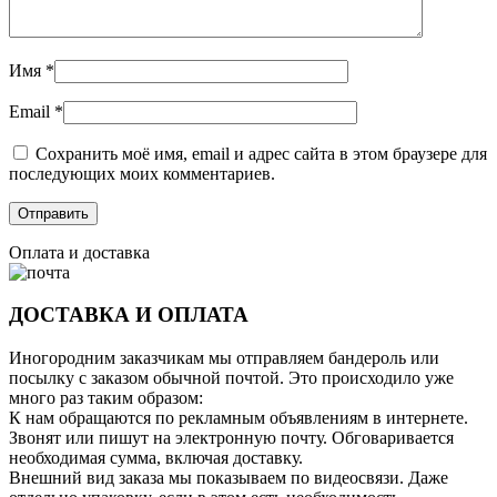
Имя
*
Email
*
Сохранить моё имя, email и адрес сайта в этом браузере для
последующих моих комментариев.
Оплата и доставка
ДОСТАВКА И ОПЛАТА
Иногородним заказчикам мы отправляем бандероль или
посылку с заказом обычной почтой. Это происходило уже
много раз таким образом:
К нам обращаются по рекламным объявлениям в интернете.
Звонят или пишут на электронную почту. Обговаривается
необходимая сумма, включая доставку.
Внешний вид заказа мы показываем по видеосвязи. Даже