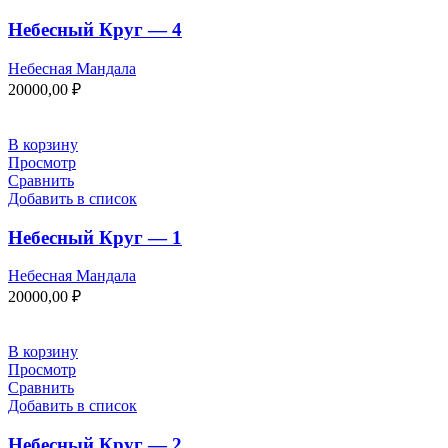
Небесный Круг — 4
Небесная Мандала
20000,00
₽
В корзину
Просмотр
Сравнить
Добавить в список
Небесный Круг — 1
Небесная Мандала
20000,00
₽
В корзину
Просмотр
Сравнить
Добавить в список
Небесный Круг — 2