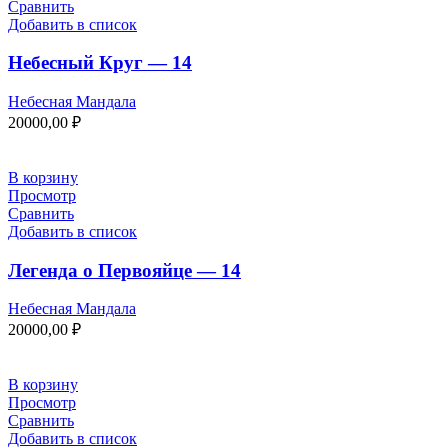
Сравнить
Добавить в список
Небесный Круг — 14
Небесная Мандала
20000,00
₽
В корзину
Просмотр
Сравнить
Добавить в список
Легенда о Первояйце — 14
Небесная Мандала
20000,00
₽
В корзину
Просмотр
Сравнить
Добавить в список