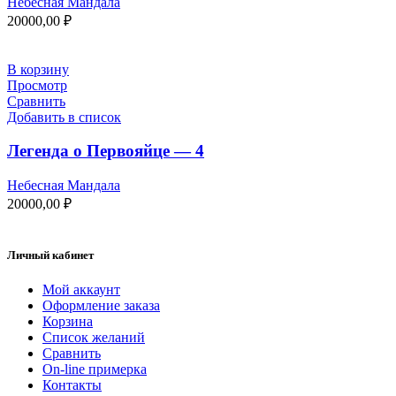
Небесная Мандала
20000,00
₽
В корзину
Просмотр
Сравнить
Добавить в список
Легенда о Первояйце — 4
Небесная Мандала
20000,00
₽
Личный кабинет
Мой аккаунт
Оформление заказа
Корзина
Список желаний
Сравнить
On-line примерка
Контакты