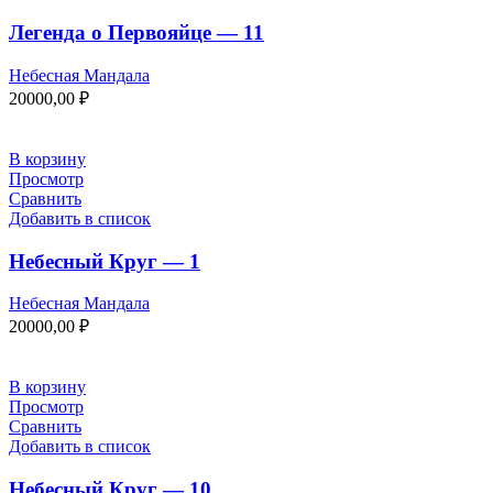
Легенда о Первояйце — 11
Небесная Мандала
20000,00
₽
В корзину
Просмотр
Сравнить
Добавить в список
Небесный Круг — 1
Небесная Мандала
20000,00
₽
В корзину
Просмотр
Сравнить
Добавить в список
Небесный Круг — 10