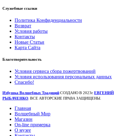
Служебные ссылки
Политика Конфиденциальности
Возврат
Условия работы
Контакты
Новые Статьи
Карта Сайта
Благотворительность
Условия сервиса сбора пожертвований
Условия использования персональных данных
Спасибо!
Избушка Волшебных Традиций
СОЗДАНО В 2023г.
ЕВГЕНИЙ
РЫБАЧЕНКО
. ВСЕ АВТОРСКИЕ ПРАВА ЗАЩИЩЕНЫ.
Главная
Волшебный Мир
Магазин
On-line примерка
О музее
Контакты