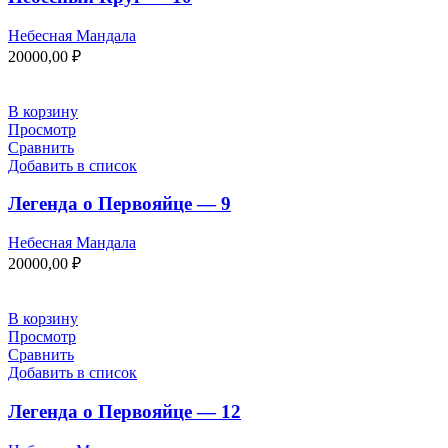
Небесная Мандала
20000,00
₽
В корзину
Просмотр
Сравнить
Добавить в список
Легенда о Первояйце — 9
Небесная Мандала
20000,00
₽
В корзину
Просмотр
Сравнить
Добавить в список
Легенда о Первояйце — 12