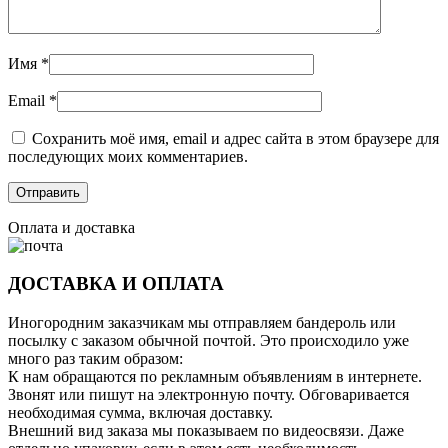
Имя
*
Email
*
Сохранить моё имя, email и адрес сайта в этом браузере для
последующих моих комментариев.
Оплата и доставка
ДОСТАВКА И ОПЛАТА
Иногородним заказчикам мы отправляем бандероль или
посылку с заказом обычной почтой. Это происходило уже
много раз таким образом:
К нам обращаются по рекламным объявлениям в интернете.
Звонят или пишут на электронную почту. Обговаривается
необходимая сумма, включая доставку.
Внешний вид заказа мы показываем по видеосвязи. Даже