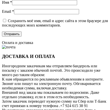
Имя
*
Email
*
Сохранить моё имя, email и адрес сайта в этом браузере для
последующих моих комментариев.
Оплата и доставка
ДОСТАВКА И ОПЛАТА
Иногородним заказчикам мы отправляем бандероль или
посылку с заказом обычной почтой. Это происходило уже
много раз таким образом:
К нам обращаются по рекламным объявлениям в интернете.
Звонят или пишут на электронную почту. Обговаривается
необходимая сумма, включая доставку.
Внешний вид заказа мы показываем по видеосвязи. Даже
отдельно упаковку, если в этом есть необходимость.
Затем заказчик переводит нужную сумму на Сбер или Т-Банк
счет привязан к номеру телефона .+7 924 615 38 91