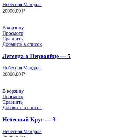
Небесная Мандала
20000,00
₽
В корзину
Просмотр
Сравнить
Добавить в список
Легенда о Первояйце — 5
Небесная Мандала
20000,00
₽
В корзину
Просмотр
Сравнить
Добавить в список
Небесный Круг — 3
Небесная Мандала