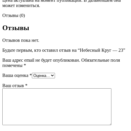
Цена актуальна на момент публикации. В дальнейшем она
может измениться.
Отзывы (0)
Отзывы
Отзывов пока нет.
Будьте первым, кто оставил отзыв на “Небесный Круг — 23”
Ваш адрес email не будет опубликован.
Обязательные поля
помечены
*
Ваша оценка
*
Ваш отзыв
*