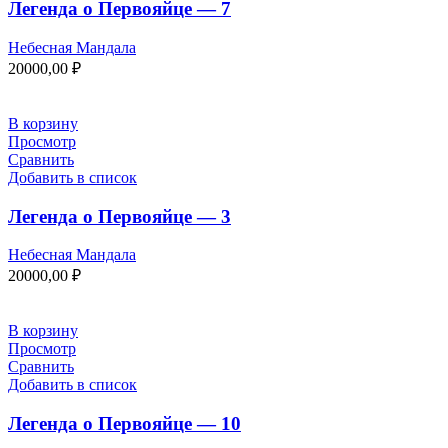
Легенда о Первояйце — 7
Небесная Мандала
20000,00
₽
В корзину
Просмотр
Сравнить
Добавить в список
Легенда о Первояйце — 3
Небесная Мандала
20000,00
₽
В корзину
Просмотр
Сравнить
Добавить в список
Легенда о Первояйце — 10