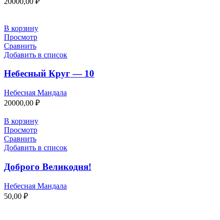
20000,00
₽
В корзину
Просмотр
Сравнить
Добавить в список
Небесный Круг — 10
Небесная Мандала
20000,00
₽
В корзину
Просмотр
Сравнить
Добавить в список
Доброго Великодня!
Небесная Мандала
50,00
₽