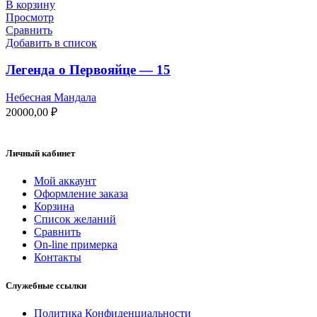
В корзину
Просмотр
Сравнить
Добавить в список
Легенда о Первояйце — 15
Небесная Мандала
20000,00
₽
Личный кабинет
Мой аккаунт
Оформление заказа
Корзина
Список желаний
Сравнить
On-line примерка
Контакты
Служебные ссылки
Политика Конфиденциальности