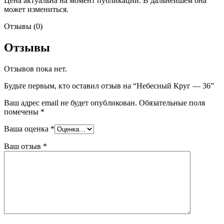
Цена актуальна на момент публикации. В дальнейшем она
может измениться.
Отзывы (0)
Отзывы
Отзывов пока нет.
Будьте первым, кто оставил отзыв на “Небесный Круг — 36”
Ваш адрес email не будет опубликован.
Обязательные поля
помечены
*
Ваша оценка
*
Ваш отзыв
*