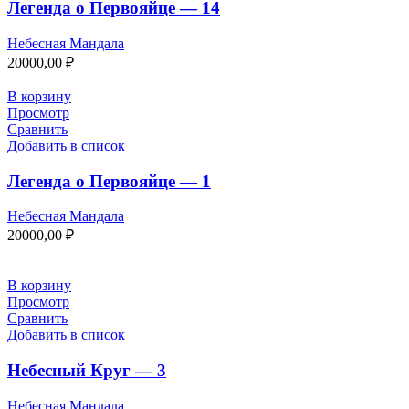
Легенда о Первояйце — 14
Небесная Мандала
20000,00
₽
В корзину
Просмотр
Сравнить
Добавить в список
Легенда о Первояйце — 1
Небесная Мандала
20000,00
₽
В корзину
Просмотр
Сравнить
Добавить в список
Небесный Круг — 3
Небесная Мандала