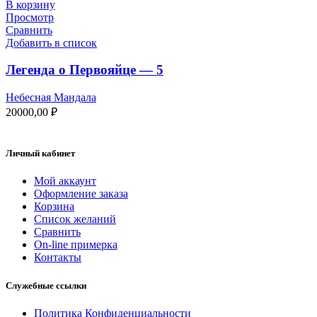
В корзину
Просмотр
Сравнить
Добавить в список
Легенда о Первояйце — 5
Небесная Мандала
20000,00
₽
Личный кабинет
Мой аккаунт
Оформление заказа
Корзина
Список желаний
Сравнить
On-line примерка
Контакты
Служебные ссылки
Политика Конфиденциальности