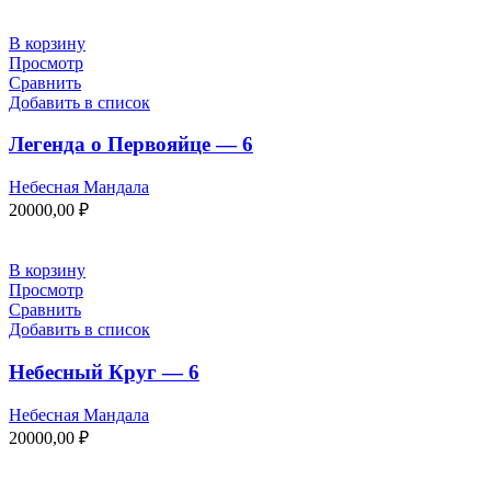
В корзину
Просмотр
Сравнить
Добавить в список
Легенда о Первояйце — 6
Небесная Мандала
20000,00
₽
В корзину
Просмотр
Сравнить
Добавить в список
Небесный Круг — 6
Небесная Мандала
20000,00
₽