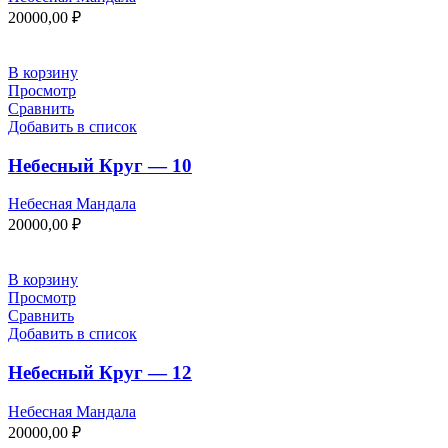
20000,00
₽
В корзину
Просмотр
Сравнить
Добавить в список
Небесный Круг — 10
Небесная Мандала
20000,00
₽
В корзину
Просмотр
Сравнить
Добавить в список
Небесный Круг — 12
Небесная Мандала
20000,00
₽