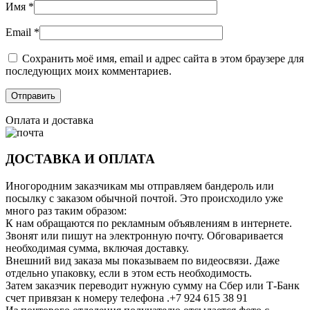
Имя
*
Email
*
Сохранить моё имя, email и адрес сайта в этом браузере для
последующих моих комментариев.
Оплата и доставка
ДОСТАВКА И ОПЛАТА
Иногородним заказчикам мы отправляем бандероль или
посылку с заказом обычной почтой. Это происходило уже
много раз таким образом:
К нам обращаются по рекламным объявлениям в интернете.
Звонят или пишут на электронную почту. Обговаривается
необходимая сумма, включая доставку.
Внешний вид заказа мы показываем по видеосвязи. Даже
отдельно упаковку, если в этом есть необходимость.
Затем заказчик переводит нужную сумму на Сбер или Т-Банк
счет привязан к номеру телефона .+7 924 615 38 91