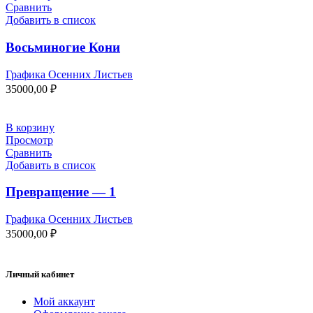
Сравнить
Добавить в список
Восьминогие Кони
Графика Осенних Листьев
35000,00
₽
В корзину
Просмотр
Сравнить
Добавить в список
Превращение — 1
Графика Осенних Листьев
35000,00
₽
Личный кабинет
Мой аккаунт