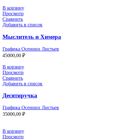
В корзину
Просмотр
Сравнить
Добавить в список
Мыслитель и Химера
Графика Осенних Листьев
45000,00
₽
В корзину
Просмотр
Сравнить
Добавить в список
Десятиручка
Графика Осенних Листьев
35000,00
₽
В корзину
Просмотр