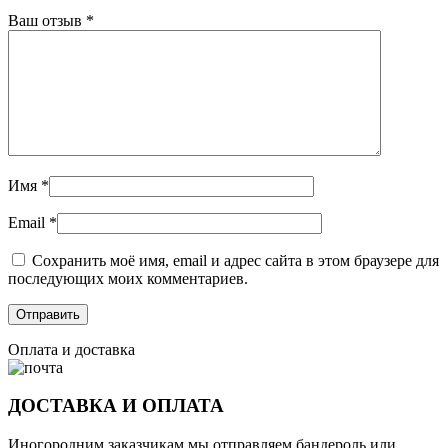
Ваш отзыв
*
Имя
*
Email
*
Сохранить моё имя, email и адрес сайта в этом браузере для
последующих моих комментариев.
Оплата и доставка
ДОСТАВКА И ОПЛАТА
Иногородним заказчикам мы отправляем бандероль или