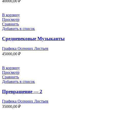
40000,00
₽
В корзину
Просмотр
Сравнить
Добавить в список
Средневековые Музыканты
Графика Осенних Листьев
45000,00
₽
В корзину
Просмотр
Сравнить
Добавить в список
Превращение — 2
Графика Осенних Листьев
35000,00
₽