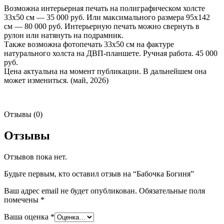
Возможна интерьерная печать на полиграфическом холсте
33х50 см — 35 000 руб. Или максимального размера 95х142
см — 80 000 руб. Интерьерную печать можно свернуть в
рулон или натянуть на подрамник.
Также возможна фотопечать 33х50 см на фактуре
натурального холста на ДВП-планшете. Ручная работа. 45 000
руб.
Цена актуальна на момент публикации. В дальнейшем она
может измениться. (май, 2026)
Отзывы (0)
Отзывы
Отзывов пока нет.
Будьте первым, кто оставил отзыв на “Бабочка Богиня”
Ваш адрес email не будет опубликован.
Обязательные поля
помечены
*
Ваша оценка
*