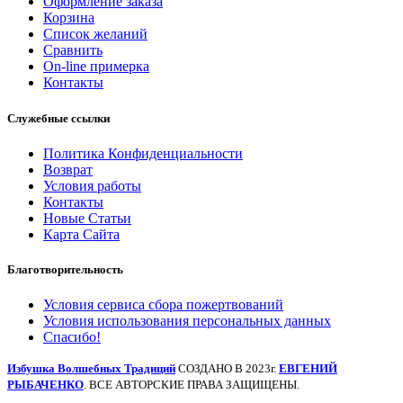
Оформление заказа
Корзина
Список желаний
Сравнить
On-line примерка
Контакты
Служебные ссылки
Политика Конфиденциальности
Возврат
Условия работы
Контакты
Новые Статьи
Карта Сайта
Благотворительность
Условия сервиса сбора пожертвований
Условия использования персональных данных
Спасибо!
Избушка Волшебных Традиций
СОЗДАНО В 2023г.
ЕВГЕНИЙ
РЫБАЧЕНКО
. ВСЕ АВТОРСКИЕ ПРАВА ЗАЩИЩЕНЫ.