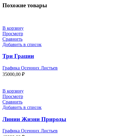
Похожие товары
В корзину
Просмотр
Сравнить
Добавить в список
Три Грации
Графика Осенних Листьев
35000,00
₽
В корзину
Просмотр
Сравнить
Добавить в список
Линии Жизни Природы
Графика Осенних Листьев