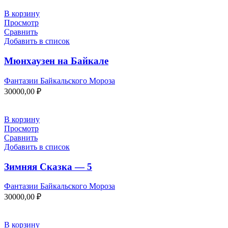
В корзину
Просмотр
Сравнить
Добавить в список
Мюнхаузен на Байкале
Фантазии Байкальского Мороза
30000,00
₽
В корзину
Просмотр
Сравнить
Добавить в список
Зимняя Сказка — 5
Фантазии Байкальского Мороза
30000,00
₽
В корзину