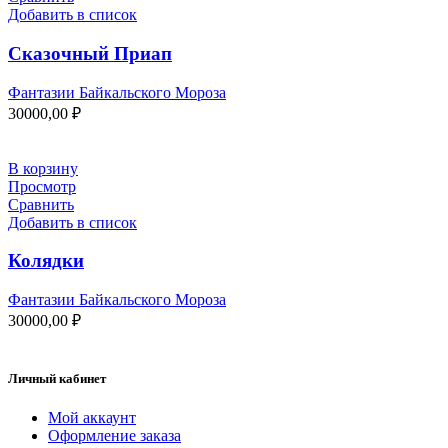
Добавить в список
Сказочный Приап
Фантазии Байкальского Мороза
30000,00
₽
В корзину
Просмотр
Сравнить
Добавить в список
Колядки
Фантазии Байкальского Мороза
30000,00
₽
Личный кабинет
Мой аккаунт
Оформление заказа