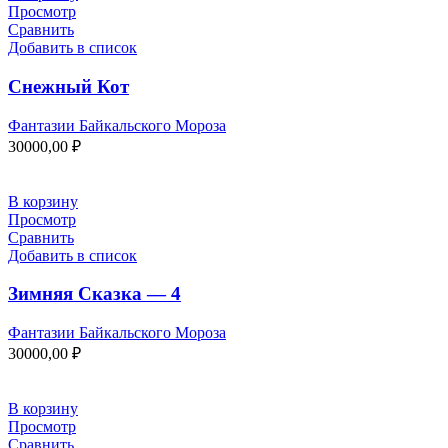
Просмотр
Сравнить
Добавить в список
Снежный Кот
Фантазии Байкальского Мороза
30000,00
₽
В корзину
Просмотр
Сравнить
Добавить в список
Зимняя Сказка — 4
Фантазии Байкальского Мороза
30000,00
₽
В корзину
Просмотр
Сравнить