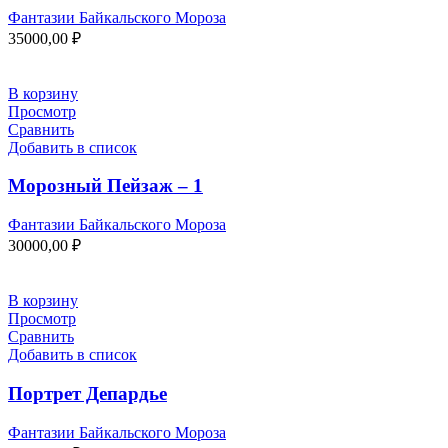
Фантазии Байкальского Мороза
35000,00
₽
В корзину
Просмотр
Сравнить
Добавить в список
Морозный Пейзаж – 1
Фантазии Байкальского Мороза
30000,00
₽
В корзину
Просмотр
Сравнить
Добавить в список
Портрет Депардье
Фантазии Байкальского Мороза