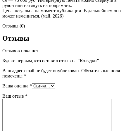
см — 75 000 руб. Интерьерную печать можно свернуть в
рулон или натянуть на подрамник.
Цена актуальна на момент публикации. В дальнейшем она
может измениться. (май, 2026)
Отзывы (0)
Отзывы
Отзывов пока нет.
Будьте первым, кто оставил отзыв на “Колядки”
Ваш адрес email не будет опубликован.
Обязательные поля
помечены
*
Ваша оценка
*
Ваш отзыв
*