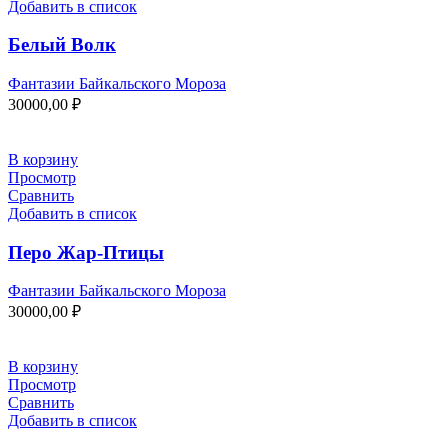
Добавить в список
Белый Волк
Фантазии Байкальского Мороза
30000,00
₽
В корзину
Просмотр
Сравнить
Добавить в список
Перо Жар-Птицы
Фантазии Байкальского Мороза
30000,00
₽
В корзину
Просмотр
Сравнить
Добавить в список