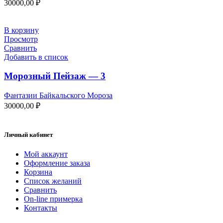
30000,00
₽
В корзину
Просмотр
Сравнить
Добавить в список
Морозный Пейзаж — 3
Фантазии Байкальского Мороза
30000,00
₽
Личный кабинет
Мой аккаунт
Оформление заказа
Корзина
Список желаний
Сравнить
On-line примерка
Контакты