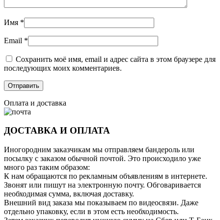
Имя
*
Email
*
Сохранить моё имя, email и адрес сайта в этом браузере для
последующих моих комментариев.
Оплата и доставка
ДОСТАВКА И ОПЛАТА
Иногородним заказчикам мы отправляем бандероль или
посылку с заказом обычной почтой. Это происходило уже
много раз таким образом:
К нам обращаются по рекламным объявлениям в интернете.
Звонят или пишут на электронную почту. Обговаривается
необходимая сумма, включая доставку.
Внешний вид заказа мы показываем по видеосвязи. Даже
отдельно упаковку, если в этом есть необходимость.