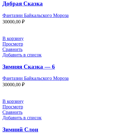
Добрая Сказка
Фантазии Байкальского Мороза
30000,00
₽
В корзину
Просмотр
Сравнить
Добавить в список
Зимняя Сказка — 6
Фантазии Байкальского Мороза
30000,00
₽
В корзину
Просмотр
Сравнить
Добавить в список
Зимний Слон