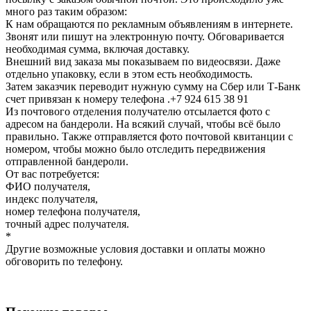
много раз таким образом:
К нам обращаются по рекламным объявлениям в интернете.
Звонят или пишут на электронную почту. Обговаривается
необходимая сумма, включая доставку.
Внешний вид заказа мы показываем по видеосвязи. Даже
отдельно упаковку, если в этом есть необходимость.
Затем заказчик переводит нужную сумму на Сбер или Т-Банк
счет привязан к номеру телефона .+7 924 615 38 91
Из почтового отделения получателю отсылается фото с
адресом на бандероли. На всякий случай, чтобы всё было
правильно. Также отправляется фото почтовой квитанции с
номером, чтобы можно было отследить передвижения
отправленной бандероли.
От вас потребуется:
ФИО получателя,
индекс получателя,
номер телефона получателя,
точный адрес получателя.
*
Другие возможные условия доставки и оплаты можно
обговорить по телефону.