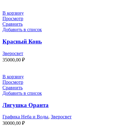
В корзину
Просмотр
Сравнить
Добавить в список
Красный Конь
Зверосвет
35000,00
₽
В корзину
Просмотр
Сравнить
Добавить в список
Лягушка Оранта
Графика Неба и Воды
,
Зверосвет
30000,00
₽