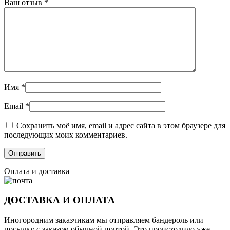
Ваш отзыв
*
Имя
*
Email
*
Сохранить моё имя, email и адрес сайта в этом браузере для
последующих моих комментариев.
Оплата и доставка
ДОСТАВКА И ОПЛАТА
Иногородним заказчикам мы отправляем бандероль или
посылку с заказом обычной почтой. Это происходило уже