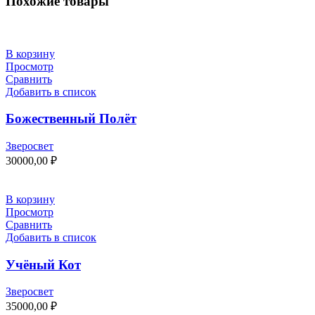
Похожие товары
В корзину
Просмотр
Сравнить
Добавить в список
Божественный Полёт
Зверосвет
30000,00
₽
В корзину
Просмотр
Сравнить
Добавить в список
Учёный Кот
Зверосвет
35000,00
₽