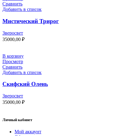
Сравнить
Добавить в список
Мистический Трирог
Зверосвет
35000,00
₽
В корзину
Просмотр
Сравнить
Добавить в список
Скифский Олень
Зверосвет
35000,00
₽
Личный кабинет
Мой аккаунт