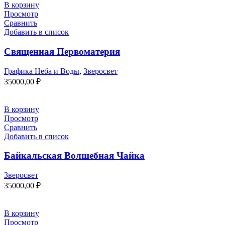
В корзину
Просмотр
Сравнить
Добавить в список
Священная Первоматерия
Графика Неба и Воды
,
Зверосвет
35000,00
₽
В корзину
Просмотр
Сравнить
Добавить в список
Байкальская Волшебная Чайка
Зверосвет
35000,00
₽
В корзину
Просмотр