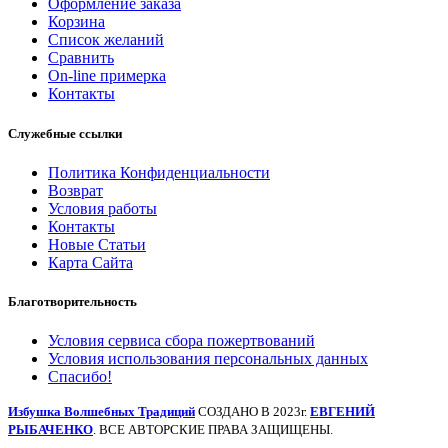
Оформление заказа
Корзина
Список желаний
Сравнить
On-line примерка
Контакты
Служебные ссылки
Политика Конфиденциальности
Возврат
Условия работы
Контакты
Новые Статьи
Карта Сайта
Благотворительность
Условия сервиса сбора пожертвований
Условия использования персональных данных
Спасибо!
Избушка Волшебных Традиций
СОЗДАНО В 2023г.
ЕВГЕНИЙ
РЫБАЧЕНКО
. ВСЕ АВТОРСКИЕ ПРАВА ЗАЩИЩЕНЫ.