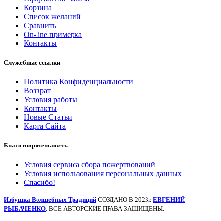
Корзина
Список желаний
Сравнить
On-line примерка
Контакты
Служебные ссылки
Политика Конфиденциальности
Возврат
Условия работы
Контакты
Новые Статьи
Карта Сайта
Благотворительность
Условия сервиса сбора пожертвований
Условия использования персональных данных
Спасибо!
Избушка Волшебных Традиций
СОЗДАНО В 2023г.
ЕВГЕНИЙ
РЫБАЧЕНКО
. ВСЕ АВТОРСКИЕ ПРАВА ЗАЩИЩЕНЫ.