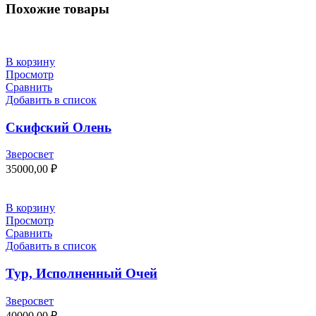
Похожие товары
В корзину
Просмотр
Сравнить
Добавить в список
Скифский Олень
Зверосвет
35000,00
₽
В корзину
Просмотр
Сравнить
Добавить в список
Тур, Исполненный Очей
Зверосвет
40000,00
₽