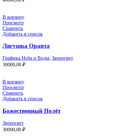
В корзину
Просмотр
Сравнить
Добавить в список
Лягушка Оранта
Графика Неба и Воды
,
Зверосвет
30000,00
₽
В корзину
Просмотр
Сравнить
Добавить в список
Божественный Полёт
Зверосвет
30000,00
₽