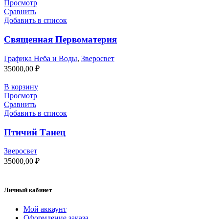
Просмотр
Сравнить
Добавить в список
Священная Первоматерия
Графика Неба и Воды
,
Зверосвет
35000,00
₽
В корзину
Просмотр
Сравнить
Добавить в список
Птичий Танец
Зверосвет
35000,00
₽
Личный кабинет
Мой аккаунт
Оформление заказа