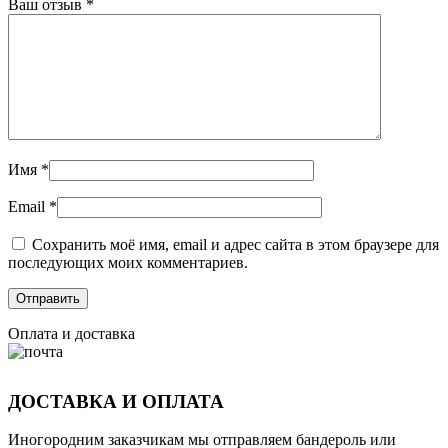
Ваш отзыв
*
Имя
*
Email
*
Сохранить моё имя, email и адрес сайта в этом браузере для
последующих моих комментариев.
Оплата и доставка
ДОСТАВКА И ОПЛАТА
Иногородним заказчикам мы отправляем бандероль или