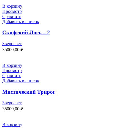
В корзину
Просмотр
Сравнить
Добавить в список
Скифский Лось – 2
Зверосвет
35000,00
₽
В корзину
Просмотр
Сравнить
Добавить в список
Мистический Трирог
Зверосвет
35000,00
₽
В корзину