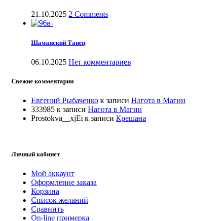
21.10.2025
2 Comments
Шаманский Танец
06.10.2025
Нет комментариев
Свежие комментарии
Евгений Рыбаченко
к записи
Нагота в Магии
333985
к записи
Нагота в Магии
Prostokva__xjEi
к записи
Крешана
Личный кабинет
Мой аккаунт
Оформление заказа
Корзина
Список желаний
Сравнить
On-line примерка