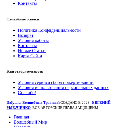
Контакты
Служебные ссылки
Политика Конфиденциальности
Возврат
Условия работы
Контакты
Новые Статьи
Карта Сайта
Благотворительность
Условия сервиса сбора пожертвований
Условия использования персональных данных
Спасибо!
Избушка Волшебных Традиций
СОЗДАНО В 2023г.
ЕВГЕНИЙ
РЫБАЧЕНКО
. ВСЕ АВТОРСКИЕ ПРАВА ЗАЩИЩЕНЫ.
Главная
Волшебный Мир