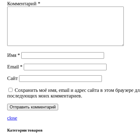
Комментарий
*
Имя
*
Email
*
Сайт
Сохранить моё имя, email и адрес сайта в этом браузере дл
последующих моих комментариев.
close
Категории товаров