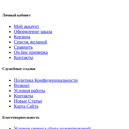
Личный кабинет
Мой аккаунт
Оформление заказа
Корзина
Список желаний
Сравнить
On-line примерка
Контакты
Служебные ссылки
Политика Конфиденциальности
Возврат
Условия работы
Контакты
Новые Статьи
Карта Сайта
Благотворительность
Условия сервиса сбора пожертвований