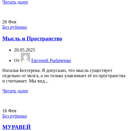
Читать далее
26
Фев
Без рубрики
Мысль и Пространство
20.05.2025
От
Евгений Рыбаченко
Наталья Бехтерева: Я допускаю, что мысль существует
отдельно от мозга, а он только улавливает её из пространства
и считывает. Мы вид...
Читать далее
16
Фев
Без рубрики
МУРАВЕЙ